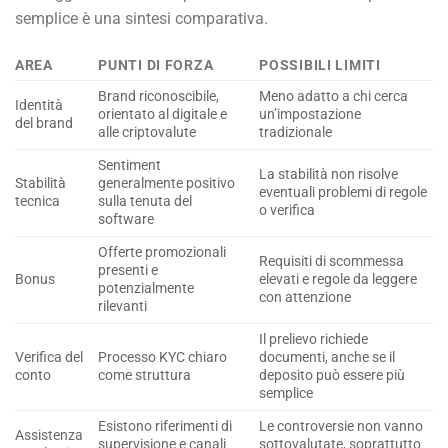
semplice è una sintesi comparativa.
AREA
PUNTI DI FORZA
POSSIBILI LIMITI
Brand riconoscibile,
Meno adatto a chi cerca
Identità
orientato al digitale e
un’impostazione
del brand
alle criptovalute
tradizionale
Sentiment
La stabilità non risolve
Stabilità
generalmente positivo
eventuali problemi di regole
tecnica
sulla tenuta del
o verifica
software
Offerte promozionali
Requisiti di scommessa
presenti e
Bonus
elevati e regole da leggere
potenzialmente
con attenzione
rilevanti
Il prelievo richiede
Verifica del
Processo KYC chiaro
documenti, anche se il
conto
come struttura
deposito può essere più
semplice
Esistono riferimenti di
Le controversie non vanno
Assistenza
supervisione e canali
sottovalutate, soprattutto