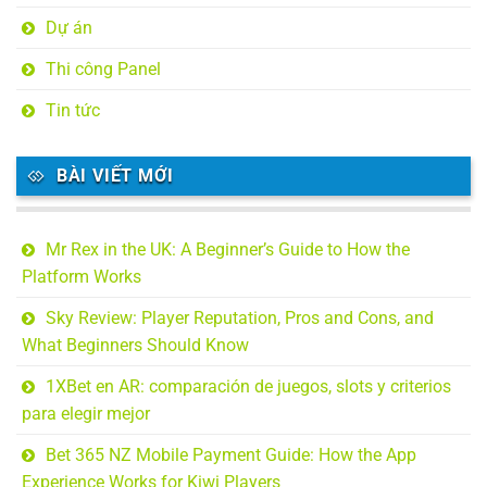
Dự án
Thi công Panel
Tin tức
BÀI VIẾT MỚI
Mr Rex in the UK: A Beginner’s Guide to How the
Platform Works
Sky Review: Player Reputation, Pros and Cons, and
What Beginners Should Know
1XBet en AR: comparación de juegos, slots y criterios
para elegir mejor
Bet 365 NZ Mobile Payment Guide: How the App
Experience Works for Kiwi Players