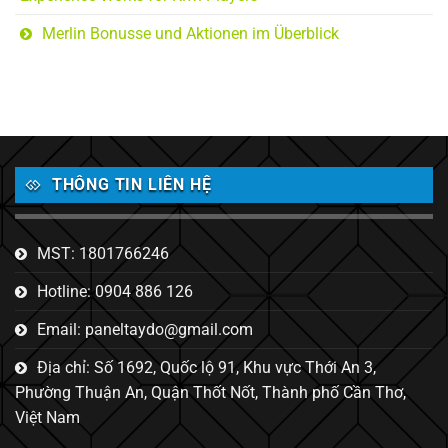
Merlin Bonusse und Aktionen im Überblick
THÔNG TIN LIÊN HỆ
MST: 1801766246
Hotline: 0904 886 126
Email: paneltaydo@gmail.com
Địa chỉ: Số 1692, Quốc lộ 91, Khu vực Thới An 3,
Phường Thuận An, Quận Thốt Nốt, Thành phố Cần Thơ,
Việt Nam