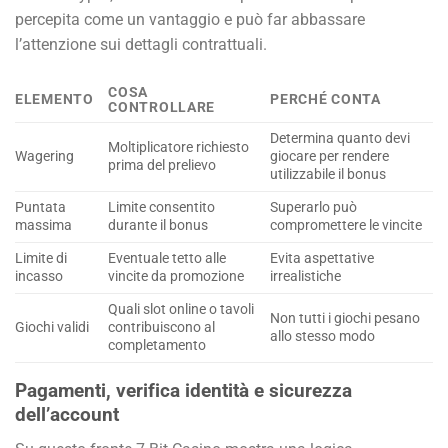
percepita come un vantaggio e può far abbassare
l’attenzione sui dettagli contrattuali.
COSA
ELEMENTO
PERCHÉ CONTA
CONTROLLARE
Determina quanto devi
Moltiplicatore richiesto
Wagering
giocare per rendere
prima del prelievo
utilizzabile il bonus
Puntata
Limite consentito
Superarlo può
massima
durante il bonus
compromettere le vincite
Limite di
Eventuale tetto alle
Evita aspettative
incasso
vincite da promozione
irrealistiche
Quali slot online o tavoli
Non tutti i giochi pesano
Giochi validi
contribuiscono al
allo stesso modo
completamento
Pagamenti, verifica identità e sicurezza
dell’account