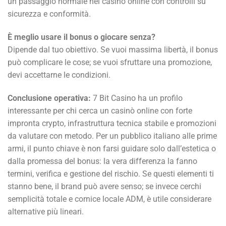
un passaggio normale nei casinò online con controlli su
sicurezza e conformità.
È meglio usare il bonus o giocare senza?
Dipende dal tuo obiettivo. Se vuoi massima libertà, il bonus
può complicare le cose; se vuoi sfruttare una promozione,
devi accettarne le condizioni.
Conclusione operativa:
7 Bit Casino ha un profilo
interessante per chi cerca un casinò online con forte
impronta crypto, infrastruttura tecnica stabile e promozioni
da valutare con metodo. Per un pubblico italiano alle prime
armi, il punto chiave è non farsi guidare solo dall’estetica o
dalla promessa del bonus: la vera differenza la fanno
termini, verifica e gestione del rischio. Se questi elementi ti
stanno bene, il brand può avere senso; se invece cerchi
semplicità totale e cornice locale ADM, è utile considerare
alternative più lineari.