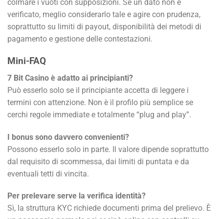
colmare i vuoti con supposizioni. Se un dato non è
verificato, meglio considerarlo tale e agire con prudenza,
soprattutto su limiti di payout, disponibilità dei metodi di
pagamento e gestione delle contestazioni.
Mini-FAQ
7 Bit Casino è adatto ai principianti?
Può esserlo solo se il principiante accetta di leggere i
termini con attenzione. Non è il profilo più semplice se
cerchi regole immediate e totalmente “plug and play”.
I bonus sono davvero convenienti?
Possono esserlo solo in parte. Il valore dipende soprattutto
dal requisito di scommessa, dai limiti di puntata e da
eventuali tetti di vincita.
Per prelevare serve la verifica identità?
Sì, la struttura KYC richiede documenti prima del prelievo. È