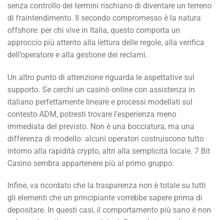
senza controllo dei termini rischiano di diventare un terreno
di fraintendimento. Il secondo compromesso è la natura
offshore: per chi vive in Italia, questo comporta un
approccio più attento alla lettura delle regole, alla verifica
dell’operatore e alla gestione dei reclami.
Un altro punto di attenzione riguarda le aspettative sul
supporto. Se cerchi un casinò online con assistenza in
italiano perfettamente lineare e processi modellati sul
contesto ADM, potresti trovare l’esperienza meno
immediata del previsto. Non è una bocciatura, ma una
differenza di modello: alcuni operatori costruiscono tutto
intorno alla rapidità crypto, altri alla semplicità locale. 7 Bit
Casino sembra appartenere più al primo gruppo.
Infine, va ricordato che la trasparenza non è totale su tutti
gli elementi che un principiante vorrebbe sapere prima di
depositare. In questi casi, il comportamento più sano è non