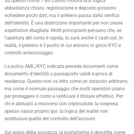
Su questo fronte 7 Bit Casino mostra una logica
abbastanza chiara: registrazione e deposito possono
richiedere pochi dati, ma il prelievo passa dalla verifica
dell’identità. È una distinzione importante per non creare
aspettative sbagliate. Molti principianti pensano che, se
l’apertura del conto è rapida, lo sarà anche il cash-out. In
realtà, il prelievo è il punto in cui entrano in gioco KYC e
controlli antiriciclaggio.
La policy AML/KYC indicata prevede documenti come
documento d’identità o passaporto validi e prova di
residenza. Questo non va letto come un ostacolo arbitrario,
ma come il normale passaggio che molti operatori usano
per proteggere il conto e verificare il titolare effettivo. Per
chi è abituato a muoversi con criptovalute, la sorpresa
spesso nasce proprio qui: la logica del wallet non
sostituisce quella del controllo dell’account.
Sul piano della sicurezza, la piattaforma è descritta come