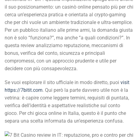
il suo posizionamento: un casinò online pensato più per chi
cerca un’esperienza pratica e orientata al crypto-gaming
che per chi vuole un ambiente tradizionale e ultra-semplice.
Per un pubblico italiano alle prime armi, la domanda giusta
non è solo “funziona?”, ma anche “a quali condizioni?”. In
questa review analizziamo reputazione, meccanismi di
bonus, verifica del conto, sicurezza e principali
compromessi, con un approccio prudente e utile per
decidere con più consapevolezza.
Se vuoi esplorare il sito ufficiale in modo diretto, puoi
visit
https://7bitit.com
. Qui però la parte davvero utile non è la
vetrina: è capire come leggere termini, requisiti di puntata,
verifica dell’identità e aspettative realistiche sul conto
gioco. Per chi gioca online in Italia, questo è il punto che
separa una scelta informata da un’esperienza confusa.