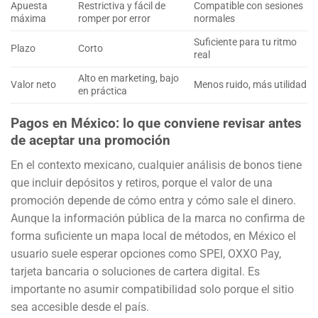
Apuesta
Restrictiva y fácil de
Compatible con sesiones
máxima
romper por error
normales
Suficiente para tu ritmo
Plazo
Corto
real
Alto en marketing, bajo
Valor neto
Menos ruido, más utilidad
en práctica
Pagos en México: lo que conviene revisar antes
de aceptar una promoción
En el contexto mexicano, cualquier análisis de bonos tiene
que incluir depósitos y retiros, porque el valor de una
promoción depende de cómo entra y cómo sale el dinero.
Aunque la información pública de la marca no confirma de
forma suficiente un mapa local de métodos, en México el
usuario suele esperar opciones como SPEI, OXXO Pay,
tarjeta bancaria o soluciones de cartera digital. Es
importante no asumir compatibilidad solo porque el sitio
sea accesible desde el país.