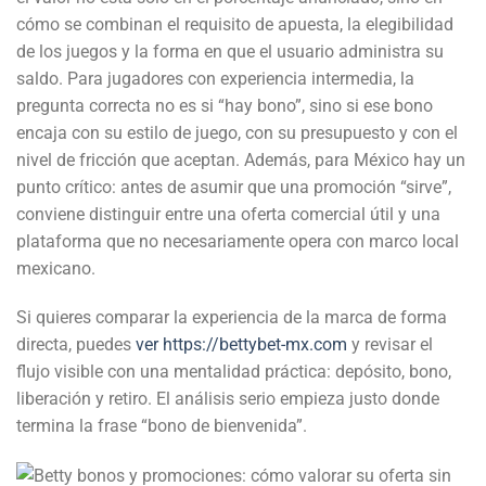
cómo se combinan el requisito de apuesta, la elegibilidad
de los juegos y la forma en que el usuario administra su
saldo. Para jugadores con experiencia intermedia, la
pregunta correcta no es si “hay bono”, sino si ese bono
encaja con su estilo de juego, con su presupuesto y con el
nivel de fricción que aceptan. Además, para México hay un
punto crítico: antes de asumir que una promoción “sirve”,
conviene distinguir entre una oferta comercial útil y una
plataforma que no necesariamente opera con marco local
mexicano.
Si quieres comparar la experiencia de la marca de forma
directa, puedes
ver https://bettybet-mx.com
y revisar el
flujo visible con una mentalidad práctica: depósito, bono,
liberación y retiro. El análisis serio empieza justo donde
termina la frase “bono de bienvenida”.