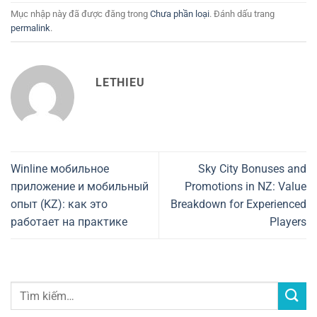
Mục nhập này đã được đăng trong
Chưa phần loại
. Đánh dấu trang
permalink
.
LETHIEU
Winline мобильное
Sky City Bonuses and
приложение и мобильный
Promotions in NZ: Value
опыт (KZ): как это
Breakdown for Experienced
работает на практике
Players