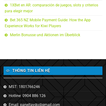
1XBet en AR: comparación de juegos, slots y criterios
para elegir mejor
Bet 365 NZ Mobile Payment Guide: How the App
Experience Works for Kiwi Players
Merlin Bonusse und Aktionen im Überblick
THÔNG TIN LIÊN HỆ
MST: 1801766246
Hotline: 0904 886 126
Email: paneltaydo@gmail.com