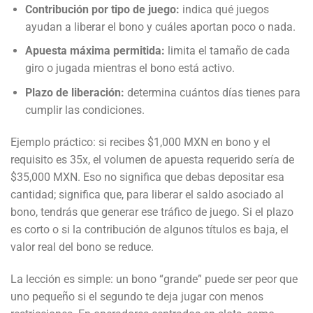
Contribución por tipo de juego:
indica qué juegos
ayudan a liberar el bono y cuáles aportan poco o nada.
Apuesta máxima permitida:
limita el tamaño de cada
giro o jugada mientras el bono está activo.
Plazo de liberación:
determina cuántos días tienes para
cumplir las condiciones.
Ejemplo práctico: si recibes $1,000 MXN en bono y el
requisito es 35x, el volumen de apuesta requerido sería de
$35,000 MXN. Eso no significa que debas depositar esa
cantidad; significa que, para liberar el saldo asociado al
bono, tendrás que generar ese tráfico de juego. Si el plazo
es corto o si la contribución de algunos títulos es baja, el
valor real del bono se reduce.
La lección es simple: un bono “grande” puede ser peor que
uno pequeño si el segundo te deja jugar con menos