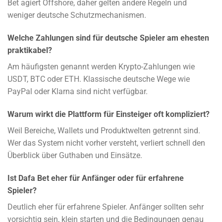
Bet agiert Offshore, daher gelten andere Regeln und
weniger deutsche Schutzmechanismen.
Welche Zahlungen sind für deutsche Spieler am ehesten
praktikabel?
Am häufigsten genannt werden Krypto-Zahlungen wie
USDT, BTC oder ETH. Klassische deutsche Wege wie
PayPal oder Klarna sind nicht verfügbar.
Warum wirkt die Plattform für Einsteiger oft kompliziert?
Weil Bereiche, Wallets und Produktwelten getrennt sind.
Wer das System nicht vorher versteht, verliert schnell den
Überblick über Guthaben und Einsätze.
Ist Dafa Bet eher für Anfänger oder für erfahrene
Spieler?
Deutlich eher für erfahrene Spieler. Anfänger sollten sehr
vorsichtig sein, klein starten und die Bedingungen genau