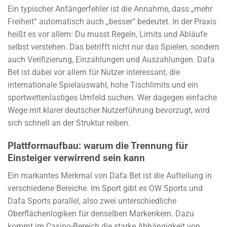
Ein typischer Anfängerfehler ist die Annahme, dass „mehr
Freiheit“ automatisch auch „besser“ bedeutet. In der Praxis
heißt es vor allem: Du musst Regeln, Limits und Abläufe
selbst verstehen. Das betrifft nicht nur das Spielen, sondern
auch Verifizierung, Einzahlungen und Auszahlungen. Dafa
Bet ist dabei vor allem für Nutzer interessant, die
internationale Spielauswahl, hohe Tischlimits und ein
sportwettenlastiges Umfeld suchen. Wer dagegen einfache
Wege mit klarer deutscher Nutzerführung bevorzugt, wird
sich schnell an der Struktur reiben.
Plattformaufbau: warum die Trennung für
Einsteiger verwirrend sein kann
Ein markantes Merkmal von Dafa Bet ist die Aufteilung in
verschiedene Bereiche. Im Sport gibt es OW Sports und
Dafa Sports parallel, also zwei unterschiedliche
Oberflächenlogiken für denselben Markenkern. Dazu
kommt im Casino-Bereich die starke Abhängigkeit von