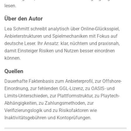
lesen.
Über den Autor
Lea Schmitt schreibt analytisch über Online-Glücksspiel,
Anbieterstrukturen und Spielmechaniken mit Fokus auf
deutsche Leser. Ihr Ansatz: klar, nüchtern und praxisnah,
damit Einsteiger Risiken und Nutzen besser einordnen
können.
Quellen
Dauerhafte Faktenbasis zum Anbieterprofil, zur Offshore-
Einordnung, zur fehlenden GGL-Lizenz, zu OASIS- und
Limits-Unterschieden, zur Plattformstruktur, zu Playtech-
Abhängigkeiten, zu Zahlungsmethoden, zur
Verifizierungslogik und zu Risikofaktoren wie
Inaktivitätsgebühren und Kontoprüfungen.