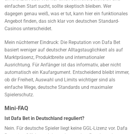
einfachen Start sucht, sollte skeptisch bleiben. Wer
dagegen genau weiß, was er tut, kann hier ein funktionales
Angebot finden, das sich klar von deutschen Standard-
Casinos unterscheidet.
Mein nüchterner Eindruck: Die Reputation von Dafa Bet
basiert weniger auf deutscher Alltagstauglichkeit als auf
Marktpräsenz, Produktbreite und internationaler
Ausrichtung. Für Anfänger ist das informativ, aber nicht
automatisch ein Kaufargument. Entscheidend bleibt immer,
ob dir Freiheit, Auswahl und Limits wichtiger sind als
einfache Wege, deutsche Standards und maximaler
Spielerschutz.
Mini-FAQ
Ist Dafa Bet in Deutschland reguliert?
Nein. Für deutsche Spieler liegt keine GGL-Lizenz vor. Dafa