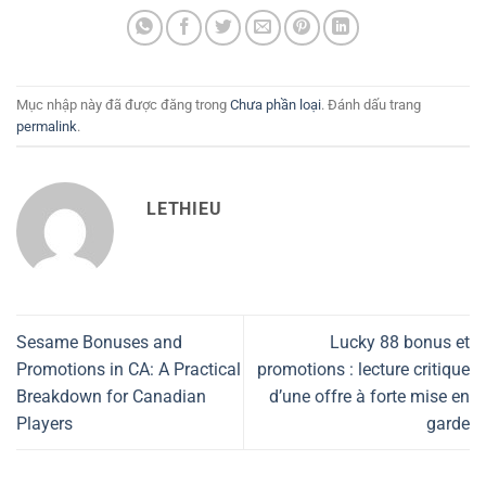
Mục nhập này đã được đăng trong
Chưa phần loại
. Đánh dấu trang
permalink
.
LETHIEU
Sesame Bonuses and
Lucky 88 bonus et
Promotions in CA: A Practical
promotions : lecture critique
Breakdown for Canadian
d’une offre à forte mise en
Players
garde