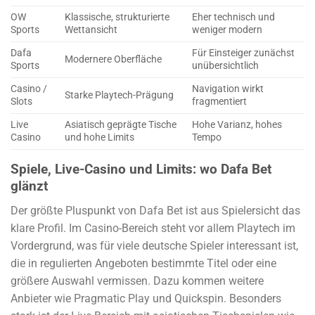
OW
Klassische, strukturierte
Eher technisch und
Sports
Wettansicht
weniger modern
Dafa
Für Einsteiger zunächst
Modernere Oberfläche
Sports
unübersichtlich
Casino /
Navigation wirkt
Starke Playtech-Prägung
Slots
fragmentiert
Live
Asiatisch geprägte Tische
Hohe Varianz, hohes
Casino
und hohe Limits
Tempo
Spiele, Live-Casino und Limits: wo Dafa Bet
glänzt
Der größte Pluspunkt von Dafa Bet ist aus Spielersicht das
klare Profil. Im Casino-Bereich steht vor allem Playtech im
Vordergrund, was für viele deutsche Spieler interessant ist,
die in regulierten Angeboten bestimmte Titel oder eine
größere Auswahl vermissen. Dazu kommen weitere
Anbieter wie Pragmatic Play und Quickspin. Besonders