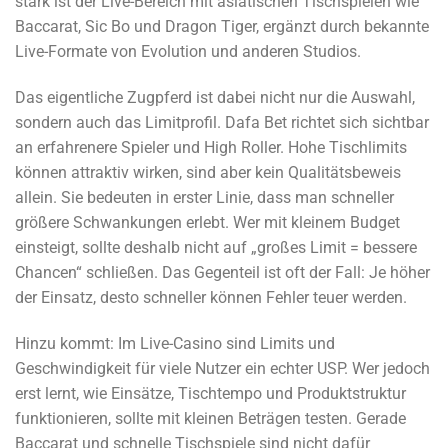
stark ist der Live-Bereich mit asiatischen Tischspielen wie
Baccarat, Sic Bo und Dragon Tiger, ergänzt durch bekannte
Live-Formate von Evolution und anderen Studios.
Das eigentliche Zugpferd ist dabei nicht nur die Auswahl,
sondern auch das Limitprofil. Dafa Bet richtet sich sichtbar
an erfahrenere Spieler und High Roller. Hohe Tischlimits
können attraktiv wirken, sind aber kein Qualitätsbeweis
allein. Sie bedeuten in erster Linie, dass man schneller
größere Schwankungen erlebt. Wer mit kleinem Budget
einsteigt, sollte deshalb nicht auf „großes Limit = bessere
Chancen“ schließen. Das Gegenteil ist oft der Fall: Je höher
der Einsatz, desto schneller können Fehler teuer werden.
Hinzu kommt: Im Live-Casino sind Limits und
Geschwindigkeit für viele Nutzer ein echter USP. Wer jedoch
erst lernt, wie Einsätze, Tischtempo und Produktstruktur
funktionieren, sollte mit kleinen Beträgen testen. Gerade
Baccarat und schnelle Tischspiele sind nicht dafür