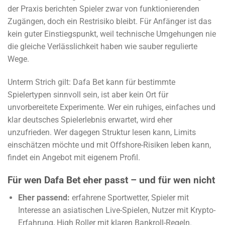
der Praxis berichten Spieler zwar von funktionierenden
Zugängen, doch ein Restrisiko bleibt. Für Anfänger ist das
kein guter Einstiegspunkt, weil technische Umgehungen nie
die gleiche Verlässlichkeit haben wie sauber regulierte
Wege.
Unterm Strich gilt: Dafa Bet kann für bestimmte
Spielertypen sinnvoll sein, ist aber kein Ort für
unvorbereitete Experimente. Wer ein ruhiges, einfaches und
klar deutsches Spielerlebnis erwartet, wird eher
unzufrieden. Wer dagegen Struktur lesen kann, Limits
einschätzen möchte und mit Offshore-Risiken leben kann,
findet ein Angebot mit eigenem Profil.
Für wen Dafa Bet eher passt – und für wen nicht
Eher passend:
erfahrene Sportwetter, Spieler mit
Interesse an asiatischen Live-Spielen, Nutzer mit Krypto-
Erfahrung, High Roller mit klaren Bankroll-Regeln.