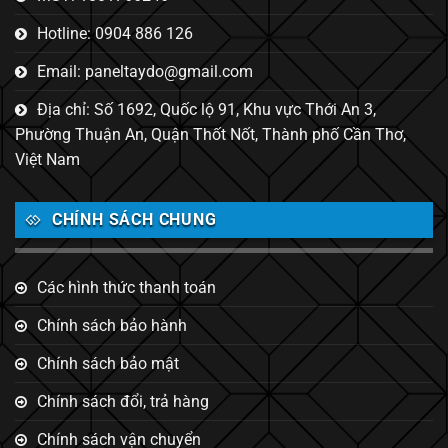
Hotline: 0904 886 126
Email: paneltaydo@gmail.com
Địa chỉ: Số 1692, Quốc lộ 91, Khu vực Thới An 3,
Phường Thuận An, Quận Thốt Nốt, Thành phố Cần Thơ,
Việt Nam
CHÍNH SÁCH CHUNG
Các hình thức thanh toán
Chính sách bảo hành
Chính sách bảo mật
Chính sách đổi, trả hàng
Chính sách vận chuyển