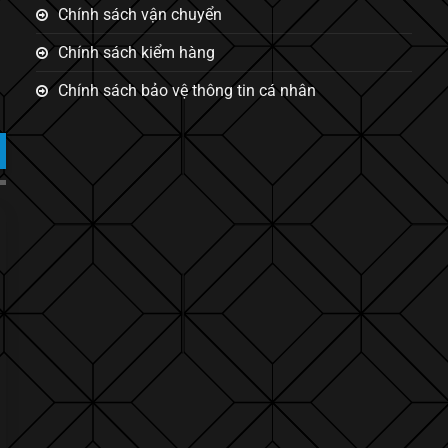
Chính sách vận chuyển
Chính sách kiểm hàng
Chính sách bảo vệ thông tin cá nhân