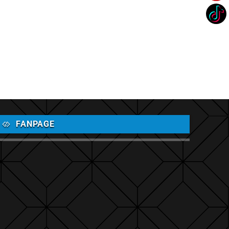
FANPAGE