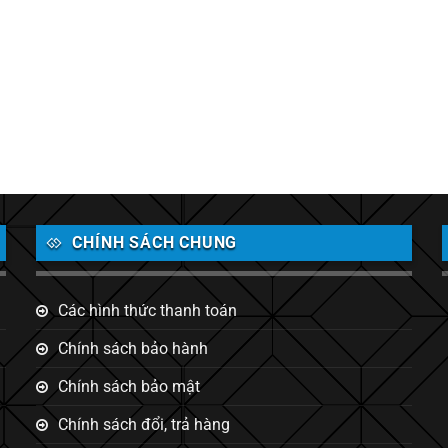
CHÍNH SÁCH CHUNG
Các hình thức thanh toán
Chính sách bảo hành
Chính sách bảo mật
Chính sách đổi, trả hàng