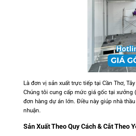
Là đơn vị sản xuất trực tiếp tại Cần Thơ, T
Chúng tôi cung cấp mức giá gốc tại xưởng (
đơn hàng dự án lớn. Điều này giúp nhà thầu 
nhuận.
Sản Xuất Theo Quy Cách & Cắt Theo 