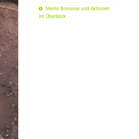
Merlin Bonusse und Aktionen
im Überblick