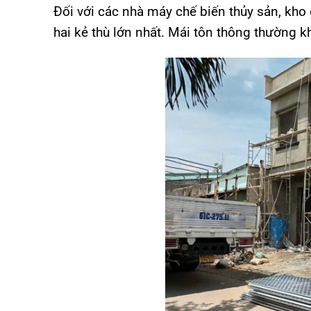
Đối với các nhà máy chế biến thủy sản, kho 
hai kẻ thù lớn nhất. Mái tôn thông thường 