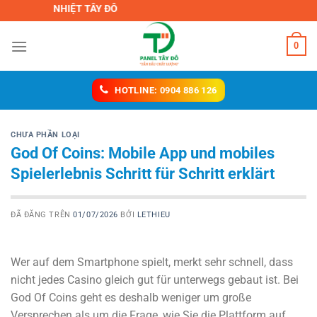
Chuyển
CH NHIỆT TÂY ĐÔ
đến
nội
0
dung
HOTLINE: 0904 886 126
CHƯA PHẦN LOẠI
God Of Coins: Mobile App und mobiles
Spielerlebnis Schritt für Schritt erklärt
ĐÃ ĐĂNG TRÊN
01/07/2026
BỞI
LETHIEU
Wer auf dem Smartphone spielt, merkt sehr schnell, dass
nicht jedes Casino gleich gut für unterwegs gebaut ist. Bei
God Of Coins geht es deshalb weniger um große
Versprechen als um die Frage, wie Sie die Plattform auf