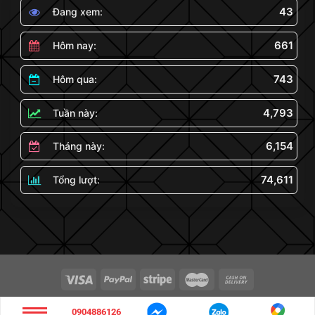
43
Đang xem:
661
Hôm nay:
743
Hôm qua:
4,793
Tuần này:
6,154
Tháng này:
74,611
Tổng lượt:
Copyright 2026 ©
Design TNC Việt Nam
0904886126