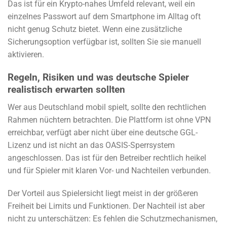
Das ist für ein Krypto-nahes Umfeld relevant, weil ein
einzelnes Passwort auf dem Smartphone im Alltag oft
nicht genug Schutz bietet. Wenn eine zusätzliche
Sicherungsoption verfügbar ist, sollten Sie sie manuell
aktivieren.
Regeln, Risiken und was deutsche Spieler
realistisch erwarten sollten
Wer aus Deutschland mobil spielt, sollte den rechtlichen
Rahmen nüchtern betrachten. Die Plattform ist ohne VPN
erreichbar, verfügt aber nicht über eine deutsche GGL-
Lizenz und ist nicht an das OASIS-Sperrsystem
angeschlossen. Das ist für den Betreiber rechtlich heikel
und für Spieler mit klaren Vor- und Nachteilen verbunden.
Der Vorteil aus Spielersicht liegt meist in der größeren
Freiheit bei Limits und Funktionen. Der Nachteil ist aber
nicht zu unterschätzen: Es fehlen die Schutzmechanismen,