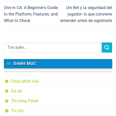
One in CA: A Beginner’s Guide
Uni Bet y la seguridad del
to the Platform, Features, and
jugador: lo que conviene
What to Check
entender antes de registrarte
DANH MỤC
Chưa phần loại
Dự án
Thi công Panel
Tin tức