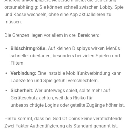
ortsunabhängig: Sie können schnell zwischen Lobby, Spiel
und Kasse wechseln, ohne eine App aktualisieren zu
müssen.
Die Grenzen liegen vor allem in drei Bereichen:
Bildschirmgröße:
Auf kleinen Displays wirken Menüs
schneller überladen, besonders bei vielen Spielen und
Filtern.
Verbindung:
Eine instabile Mobilfunkverbindung kann
Ladezeiten und Spielgefühl verschlechtern.
Sicherheit:
Wer unterwegs spielt, sollte mehr auf
Geräteschutz achten, weil das Risiko für
unbeabsichtigte Logins oder geteilte Zugänge höher ist.
Hinzu kommt, dass bei God Of Coins keine verpflichtende
Zwei-Faktor-Authentifizierung als Standard genannt ist.