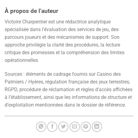
À propos de l’auteur
Victoire Charpentier est une rédactrice analytique
spécialisée dans l’évaluation des services de jeu, des
parcours joueurs et des mécanismes de support. Son
approche privilégie la clarté des procédures, la lecture
critique des promesses et la compréhension des limites
opérationnelles.
Sources : éléments de cadrage fournis sur Casino des
Palmiers / Hyères, régulation française des jeux terrestres,
RGPD, procédure de réclamation et règles d’accès affichées
à l’établissement, ainsi que les informations de structure et
d’exploitation mentionnées dans le dossier de référence.