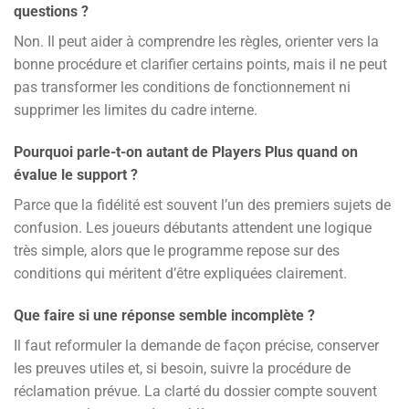
questions ?
Non. Il peut aider à comprendre les règles, orienter vers la
bonne procédure et clarifier certains points, mais il ne peut
pas transformer les conditions de fonctionnement ni
supprimer les limites du cadre interne.
Pourquoi parle-t-on autant de Players Plus quand on
évalue le support ?
Parce que la fidélité est souvent l’un des premiers sujets de
confusion. Les joueurs débutants attendent une logique
très simple, alors que le programme repose sur des
conditions qui méritent d’être expliquées clairement.
Que faire si une réponse semble incomplète ?
Il faut reformuler la demande de façon précise, conserver
les preuves utiles et, si besoin, suivre la procédure de
réclamation prévue. La clarté du dossier compte souvent