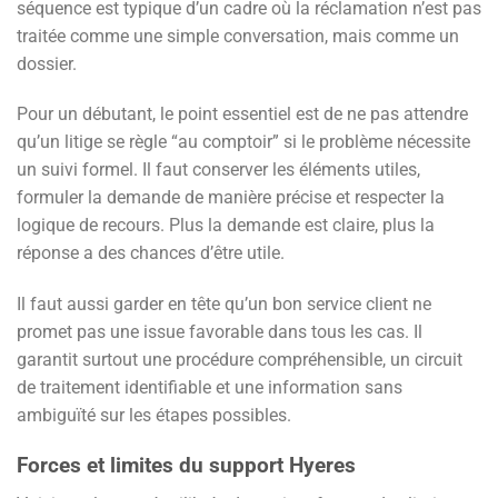
séquence est typique d’un cadre où la réclamation n’est pas
traitée comme une simple conversation, mais comme un
dossier.
Pour un débutant, le point essentiel est de ne pas attendre
qu’un litige se règle “au comptoir” si le problème nécessite
un suivi formel. Il faut conserver les éléments utiles,
formuler la demande de manière précise et respecter la
logique de recours. Plus la demande est claire, plus la
réponse a des chances d’être utile.
Il faut aussi garder en tête qu’un bon service client ne
promet pas une issue favorable dans tous les cas. Il
garantit surtout une procédure compréhensible, un circuit
de traitement identifiable et une information sans
ambiguïté sur les étapes possibles.
Forces et limites du support Hyeres