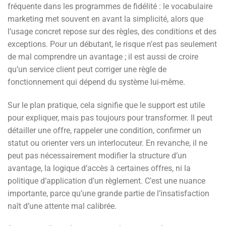
fréquente dans les programmes de fidélité : le vocabulaire
marketing met souvent en avant la simplicité, alors que
l’usage concret repose sur des règles, des conditions et des
exceptions. Pour un débutant, le risque n’est pas seulement
de mal comprendre un avantage ; il est aussi de croire
qu’un service client peut corriger une règle de
fonctionnement qui dépend du système lui-même.
Sur le plan pratique, cela signifie que le support est utile
pour expliquer, mais pas toujours pour transformer. Il peut
détailler une offre, rappeler une condition, confirmer un
statut ou orienter vers un interlocuteur. En revanche, il ne
peut pas nécessairement modifier la structure d’un
avantage, la logique d’accès à certaines offres, ni la
politique d’application d’un règlement. C’est une nuance
importante, parce qu’une grande partie de l’insatisfaction
naît d’une attente mal calibrée.