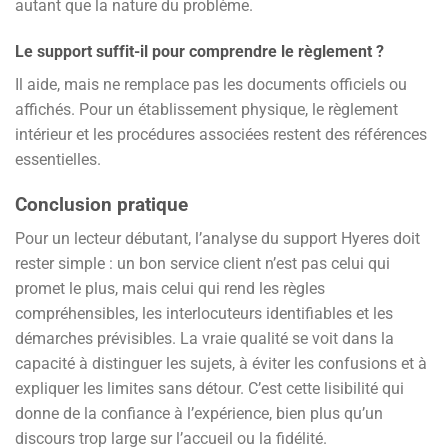
autant que la nature du problème.
Le support suffit-il pour comprendre le règlement ?
Il aide, mais ne remplace pas les documents officiels ou
affichés. Pour un établissement physique, le règlement
intérieur et les procédures associées restent des références
essentielles.
Conclusion pratique
Pour un lecteur débutant, l’analyse du support Hyeres doit
rester simple : un bon service client n’est pas celui qui
promet le plus, mais celui qui rend les règles
compréhensibles, les interlocuteurs identifiables et les
démarches prévisibles. La vraie qualité se voit dans la
capacité à distinguer les sujets, à éviter les confusions et à
expliquer les limites sans détour. C’est cette lisibilité qui
donne de la confiance à l’expérience, bien plus qu’un
discours trop large sur l’accueil ou la fidélité.