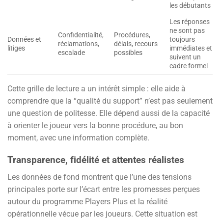
les débutants
Les réponses
ne sont pas
Confidentialité,
Procédures,
Données et
toujours
réclamations,
délais, recours
litiges
immédiates et
escalade
possibles
suivent un
cadre formel
Cette grille de lecture a un intérêt simple : elle aide à
comprendre que la “qualité du support” n’est pas seulement
une question de politesse. Elle dépend aussi de la capacité
à orienter le joueur vers la bonne procédure, au bon
moment, avec une information complète.
Transparence, fidélité et attentes réalistes
Les données de fond montrent que l’une des tensions
principales porte sur l’écart entre les promesses perçues
autour du programme Players Plus et la réalité
opérationnelle vécue par les joueurs. Cette situation est