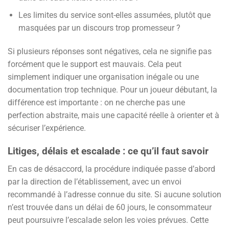
Les limites du service sont-elles assumées, plutôt que
masquées par un discours trop promesseur ?
Si plusieurs réponses sont négatives, cela ne signifie pas
forcément que le support est mauvais. Cela peut
simplement indiquer une organisation inégale ou une
documentation trop technique. Pour un joueur débutant, la
différence est importante : on ne cherche pas une
perfection abstraite, mais une capacité réelle à orienter et à
sécuriser l’expérience.
Litiges, délais et escalade : ce qu’il faut savoir
En cas de désaccord, la procédure indiquée passe d’abord
par la direction de l’établissement, avec un envoi
recommandé à l’adresse connue du site. Si aucune solution
n’est trouvée dans un délai de 60 jours, le consommateur
peut poursuivre l’escalade selon les voies prévues. Cette