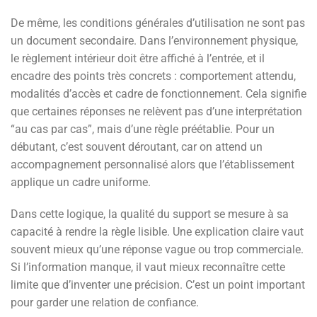
De même, les conditions générales d’utilisation ne sont pas
un document secondaire. Dans l’environnement physique,
le règlement intérieur doit être affiché à l’entrée, et il
encadre des points très concrets : comportement attendu,
modalités d’accès et cadre de fonctionnement. Cela signifie
que certaines réponses ne relèvent pas d’une interprétation
“au cas par cas”, mais d’une règle préétablie. Pour un
débutant, c’est souvent déroutant, car on attend un
accompagnement personnalisé alors que l’établissement
applique un cadre uniforme.
Dans cette logique, la qualité du support se mesure à sa
capacité à rendre la règle lisible. Une explication claire vaut
souvent mieux qu’une réponse vague ou trop commerciale.
Si l’information manque, il vaut mieux reconnaître cette
limite que d’inventer une précision. C’est un point important
pour garder une relation de confiance.