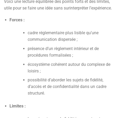
Voici une lecture équilibrée des points forts et des limites,
utile pour se faire une idée sans surinterpréter l’expérience.
Forces :
cadre réglementaire plus lisible qu’une
communication dispersée ;
présence d’un règlement intérieur et de
procédures formalisées ;
écosystème cohérent autour du complexe de
loisirs ;
possibilité d’aborder les sujets de fidélité,
d’accès et de confidentialité dans un cadre
structuré.
Limites :