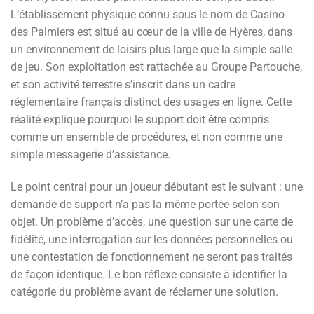
L’établissement physique connu sous le nom de Casino
des Palmiers est situé au cœur de la ville de Hyères, dans
un environnement de loisirs plus large que la simple salle
de jeu. Son exploitation est rattachée au Groupe Partouche,
et son activité terrestre s’inscrit dans un cadre
réglementaire français distinct des usages en ligne. Cette
réalité explique pourquoi le support doit être compris
comme un ensemble de procédures, et non comme une
simple messagerie d’assistance.
Le point central pour un joueur débutant est le suivant : une
demande de support n’a pas la même portée selon son
objet. Un problème d’accès, une question sur une carte de
fidélité, une interrogation sur les données personnelles ou
une contestation de fonctionnement ne seront pas traités
de façon identique. Le bon réflexe consiste à identifier la
catégorie du problème avant de réclamer une solution.