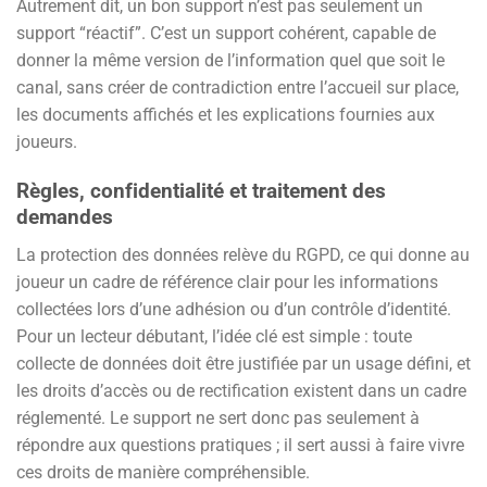
Autrement dit, un bon support n’est pas seulement un
support “réactif”. C’est un support cohérent, capable de
donner la même version de l’information quel que soit le
canal, sans créer de contradiction entre l’accueil sur place,
les documents affichés et les explications fournies aux
joueurs.
Règles, confidentialité et traitement des
demandes
La protection des données relève du RGPD, ce qui donne au
joueur un cadre de référence clair pour les informations
collectées lors d’une adhésion ou d’un contrôle d’identité.
Pour un lecteur débutant, l’idée clé est simple : toute
collecte de données doit être justifiée par un usage défini, et
les droits d’accès ou de rectification existent dans un cadre
réglementé. Le support ne sert donc pas seulement à
répondre aux questions pratiques ; il sert aussi à faire vivre
ces droits de manière compréhensible.