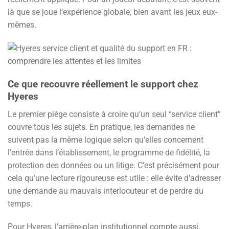
là que se joue l’expérience globale, bien avant les jeux eux-
mêmes.
Ce que recouvre réellement le support chez
Hyeres
Le premier piège consiste à croire qu’un seul “service client”
couvre tous les sujets. En pratique, les demandes ne
suivent pas la même logique selon qu’elles concernent
l’entrée dans l’établissement, le programme de fidélité, la
protection des données ou un litige. C’est précisément pour
cela qu’une lecture rigoureuse est utile : elle évite d’adresser
une demande au mauvais interlocuteur et de perdre du
temps.
Pour Hyeres, l’arrière-plan institutionnel compte aussi.