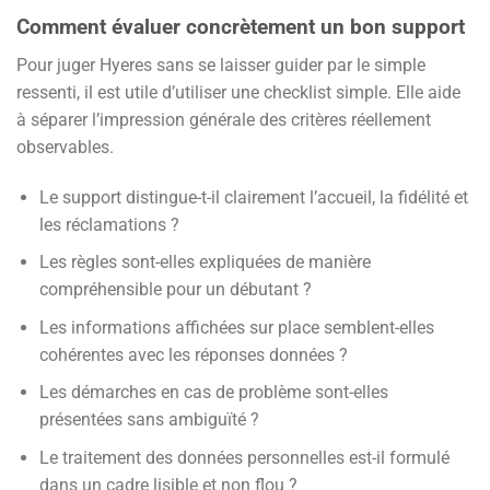
Comment évaluer concrètement un bon support
Pour juger Hyeres sans se laisser guider par le simple
ressenti, il est utile d’utiliser une checklist simple. Elle aide
à séparer l’impression générale des critères réellement
observables.
Le support distingue-t-il clairement l’accueil, la fidélité et
les réclamations ?
Les règles sont-elles expliquées de manière
compréhensible pour un débutant ?
Les informations affichées sur place semblent-elles
cohérentes avec les réponses données ?
Les démarches en cas de problème sont-elles
présentées sans ambiguïté ?
Le traitement des données personnelles est-il formulé
dans un cadre lisible et non flou ?