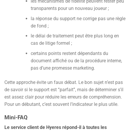
les mécanismes de fidélité peuvent rester peu
transparents pour un nouveau joueur ;
la réponse du support ne corrige pas une règle
de fond ;
le délai de traitement peut être plus long en
cas de litige formel ;
certains points restent dépendants du
document affiché ou de la procédure interne,
pas d’une promesse marketing.
Cette approche évite un faux débat. Le bon sujet n’est pas
de savoir si le support est “parfait”, mais de déterminer s’il
est assez clair pour réduire les erreurs de compréhension.
Pour un débutant, c’est souvent l’indicateur le plus utile.
Mini-FAQ
Le service client de Hyeres répond-il à toutes les