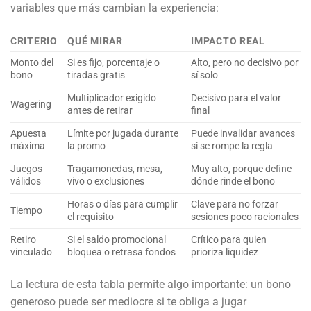
variables que más cambian la experiencia:
CRITERIO
QUÉ MIRAR
IMPACTO REAL
Monto del
Si es fijo, porcentaje o
Alto, pero no decisivo por
bono
tiradas gratis
sí solo
Multiplicador exigido
Decisivo para el valor
Wagering
antes de retirar
final
Apuesta
Límite por jugada durante
Puede invalidar avances
máxima
la promo
si se rompe la regla
Juegos
Tragamonedas, mesa,
Muy alto, porque define
válidos
vivo o exclusiones
dónde rinde el bono
Horas o días para cumplir
Clave para no forzar
Tiempo
el requisito
sesiones poco racionales
Retiro
Si el saldo promocional
Crítico para quien
vinculado
bloquea o retrasa fondos
prioriza liquidez
La lectura de esta tabla permite algo importante: un bono
generoso puede ser mediocre si te obliga a jugar