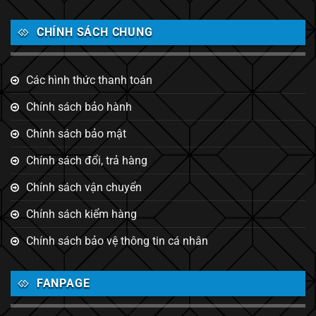
CHÍNH SÁCH CHUNG
Các hình thức thanh toán
Chính sách bảo hành
Chính sách bảo mật
Chính sách đổi, trả hàng
Chính sách vận chuyển
Chính sách kiểm hàng
Chính sách bảo vệ thông tin cá nhân
FANPAGE