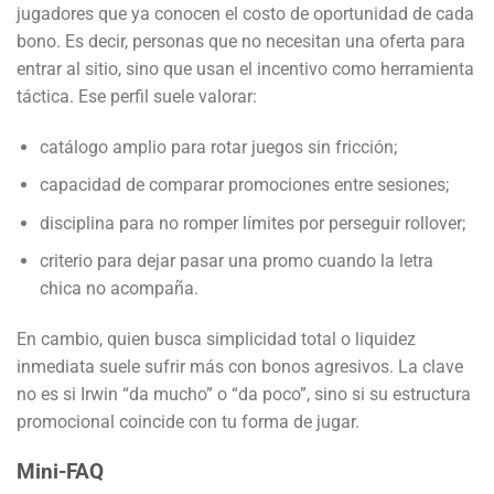
jugadores que ya conocen el costo de oportunidad de cada
bono. Es decir, personas que no necesitan una oferta para
entrar al sitio, sino que usan el incentivo como herramienta
táctica. Ese perfil suele valorar:
catálogo amplio para rotar juegos sin fricción;
capacidad de comparar promociones entre sesiones;
disciplina para no romper límites por perseguir rollover;
criterio para dejar pasar una promo cuando la letra
chica no acompaña.
En cambio, quien busca simplicidad total o liquidez
inmediata suele sufrir más con bonos agresivos. La clave
no es si Irwin “da mucho” o “da poco”, sino si su estructura
promocional coincide con tu forma de jugar.
Mini-FAQ