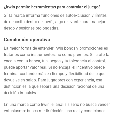
¿Irwin permite herramientas para controlar el juego?
Sí, la marca informa funciones de autoexclusión y límites
de depósito dentro del perfil, algo relevante para manejar
riesgo y sesiones prolongadas.
Conclusión operativa
La mejor forma de entender Irwin bonos y promociones es
tratarlos como instrumentos, no como premios. Si la oferta
encaja con tu banca, tus juegos y tu tolerancia al control,
puede aportar valor real. Si no encaja, el incentivo puede
terminar costando más en tiempo y flexibilidad de lo que
devuelve en saldo. Para jugadores con experiencia, esa
distinción es la que separa una decisión racional de una
decisión impulsiva.
En una marca como Irwin, el análisis serio no busca vender
entusiasmo: busca medir fricción, uso real y condiciones