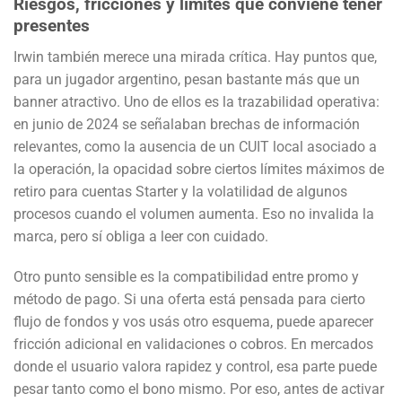
Riesgos, fricciones y límites que conviene tener
presentes
Irwin también merece una mirada crítica. Hay puntos que,
para un jugador argentino, pesan bastante más que un
banner atractivo. Uno de ellos es la trazabilidad operativa:
en junio de 2024 se señalaban brechas de información
relevantes, como la ausencia de un CUIT local asociado a
la operación, la opacidad sobre ciertos límites máximos de
retiro para cuentas Starter y la volatilidad de algunos
procesos cuando el volumen aumenta. Eso no invalida la
marca, pero sí obliga a leer con cuidado.
Otro punto sensible es la compatibilidad entre promo y
método de pago. Si una oferta está pensada para cierto
flujo de fondos y vos usás otro esquema, puede aparecer
fricción adicional en validaciones o cobros. En mercados
donde el usuario valora rapidez y control, esa parte puede
pesar tanto como el bono mismo. Por eso, antes de activar