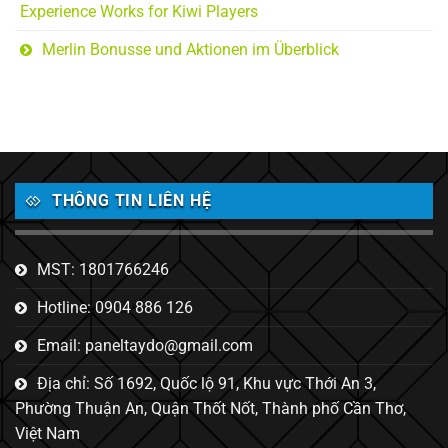
Experience Works for Kiwi Players
Merlin Bonusse und Aktionen im Überblick
THÔNG TIN LIÊN HỆ
MST: 1801766246
Hotline: 0904 886 126
Email: paneltaydo@gmail.com
Địa chỉ: Số 1692, Quốc lộ 91, Khu vực Thới An 3,
Phường Thuận An, Quận Thốt Nốt, Thành phố Cần Thơ,
Việt Nam