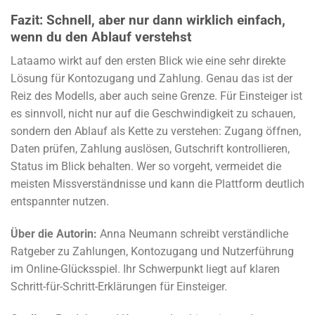
Fazit: Schnell, aber nur dann wirklich einfach,
wenn du den Ablauf verstehst
Lataamo wirkt auf den ersten Blick wie eine sehr direkte
Lösung für Kontozugang und Zahlung. Genau das ist der
Reiz des Modells, aber auch seine Grenze. Für Einsteiger ist
es sinnvoll, nicht nur auf die Geschwindigkeit zu schauen,
sondern den Ablauf als Kette zu verstehen: Zugang öffnen,
Daten prüfen, Zahlung auslösen, Gutschrift kontrollieren,
Status im Blick behalten. Wer so vorgeht, vermeidet die
meisten Missverständnisse und kann die Plattform deutlich
entspannter nutzen.
Über die Autorin:
Anna Neumann schreibt verständliche
Ratgeber zu Zahlungen, Kontozugang und Nutzerführung
im Online-Glücksspiel. Ihr Schwerpunkt liegt auf klaren
Schritt-für-Schritt-Erklärungen für Einsteiger.