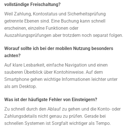
vollständige Freischaltung?
Weil Zahlung, Kontostatus und Sicherheitsprüfung
getrennte Ebenen sind. Eine Buchung kann schnell
erscheinen, einzelne Funktionen oder
Auszahlungsprüfungen aber trotzdem noch separat folgen.
Worauf sollte ich bei der mobilen Nutzung besonders
achten?
Auf klare Lesbarkeit, einfache Navigation und einen
sauberen Überblick über Kontohinweise. Auf dem
Smartphone gehen wichtige Informationen leichter unter
als am Desktop.
Was ist der häufigste Fehler von Einsteigern?
Zu schnell durch den Ablauf zu gehen und die Konto- oder
Zahlungsdetails nicht genau zu prüfen. Gerade bei
schnellen Systemen ist Sorgfalt wichtiger als Tempo.