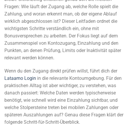
Fragen: Wie läuft der Zugang ab, welche Rolle spielt die
Zahlung, und woran erkennt man, ob der eigene Ablauf
wirklich abgeschlossen ist? Dieser Leitfaden ordnet die
wichtigsten Schritte verständlich ein, ohne mit
Bonusversprechen zu arbeiten. Der Fokus liegt auf dem
Zusammenspiel von Kontozugang, Einzahlung und den
Punkten, an denen Prüfung, Limits oder Inaktivität später
relevant werden können.
Wenn du den Zugang direkt prüfen willst, führt dich der
Lataamo Login
in die relevante Kontoumgebung. Für den
praktischen Alltag ist aber wichtiger, zu verstehen, was
danach passiert: Welche Daten werden typischerweise
benötigt, wie schnell wird eine Einzahlung sichtbar, und
welche Stolpersteine treten bei mobilen Zahlungen oder
späteren Auszahlungen auf? Genau diese Fragen klärt der
folgende Schritt-für-Schritt-Überblick.