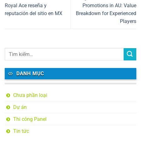
Royal Ace reseña y
Promotions in AU: Value
reputación del sitio en MX
Breakdown for Experienced
Players
DANH MỤC
Chưa phần loại
Dự án
Thi công Panel
Tin tức