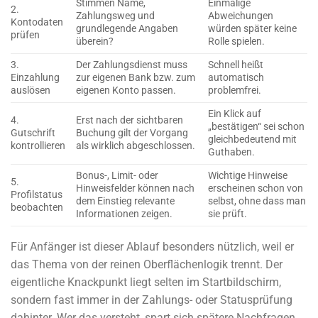
Stimmen Name,
Einmalige
2.
Zahlungsweg und
Abweichungen
Kontodaten
grundlegende Angaben
würden später keine
prüfen
überein?
Rolle spielen.
3.
Der Zahlungsdienst muss
Schnell heißt
Einzahlung
zur eigenen Bank bzw. zum
automatisch
auslösen
eigenen Konto passen.
problemfrei.
Ein Klick auf
4.
Erst nach der sichtbaren
„bestätigen“ sei schon
Gutschrift
Buchung gilt der Vorgang
gleichbedeutend mit
kontrollieren
als wirklich abgeschlossen.
Guthaben.
Bonus-, Limit- oder
Wichtige Hinweise
5.
Hinweisfelder können nach
erscheinen schon von
Profilstatus
dem Einstieg relevante
selbst, ohne dass man
beobachten
Informationen zeigen.
sie prüft.
Für Anfänger ist dieser Ablauf besonders nützlich, weil er
das Thema von der reinen Oberflächenlogik trennt. Der
eigentliche Knackpunkt liegt selten im Startbildschirm,
sondern fast immer in der Zahlungs- oder Statusprüfung
dahinter. Wer das versteht, spart sich spätere Nachfragen.