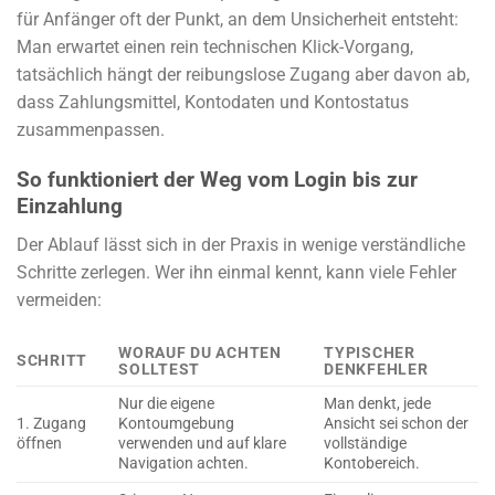
für Anfänger oft der Punkt, an dem Unsicherheit entsteht:
Man erwartet einen rein technischen Klick-Vorgang,
tatsächlich hängt der reibungslose Zugang aber davon ab,
dass Zahlungsmittel, Kontodaten und Kontostatus
zusammenpassen.
So funktioniert der Weg vom Login bis zur
Einzahlung
Der Ablauf lässt sich in der Praxis in wenige verständliche
Schritte zerlegen. Wer ihn einmal kennt, kann viele Fehler
vermeiden:
WORAUF DU ACHTEN
TYPISCHER
SCHRITT
SOLLTEST
DENKFEHLER
Nur die eigene
Man denkt, jede
1. Zugang
Kontoumgebung
Ansicht sei schon der
öffnen
verwenden und auf klare
vollständige
Navigation achten.
Kontobereich.