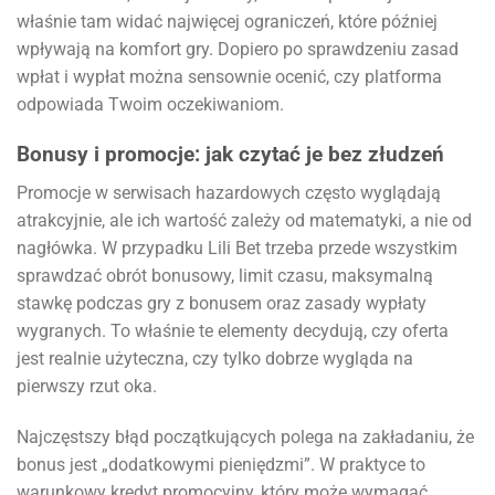
właśnie tam widać najwięcej ograniczeń, które później
wpływają na komfort gry. Dopiero po sprawdzeniu zasad
wpłat i wypłat można sensownie ocenić, czy platforma
odpowiada Twoim oczekiwaniom.
Bonusy i promocje: jak czytać je bez złudzeń
Promocje w serwisach hazardowych często wyglądają
atrakcyjnie, ale ich wartość zależy od matematyki, a nie od
nagłówka. W przypadku Lili Bet trzeba przede wszystkim
sprawdzać obrót bonusowy, limit czasu, maksymalną
stawkę podczas gry z bonusem oraz zasady wypłaty
wygranych. To właśnie te elementy decydują, czy oferta
jest realnie użyteczna, czy tylko dobrze wygląda na
pierwszy rzut oka.
Najczęstszy błąd początkujących polega na zakładaniu, że
bonus jest „dodatkowymi pieniędzmi”. W praktyce to
warunkowy kredyt promocyjny, który może wymagać