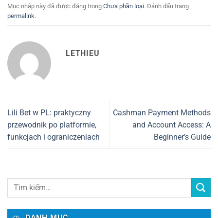
Mục nhập này đã được đăng trong
Chưa phần loại
. Đánh dấu trang
permalink
.
LETHIEU
Lili Bet w PL: praktyczny
Cashman Payment Methods
przewodnik po platformie,
and Account Access: A
funkcjach i ograniczeniach
Beginner’s Guide
DANH MỤC