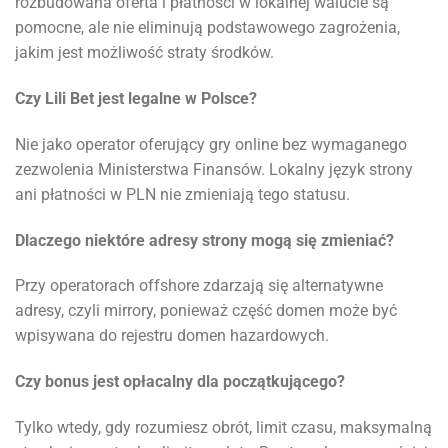
rozbudowana oferta i płatności w lokalnej walucie są
pomocne, ale nie eliminują podstawowego zagrożenia,
jakim jest możliwość straty środków.
Czy Lili Bet jest legalne w Polsce?
Nie jako operator oferujący gry online bez wymaganego
zezwolenia Ministerstwa Finansów. Lokalny język strony
ani płatności w PLN nie zmieniają tego statusu.
Dlaczego niektóre adresy strony mogą się zmieniać?
Przy operatorach offshore zdarzają się alternatywne
adresy, czyli mirrory, ponieważ część domen może być
wpisywana do rejestru domen hazardowych.
Czy bonus jest opłacalny dla początkującego?
Tylko wtedy, gdy rozumiesz obrót, limit czasu, maksymalną