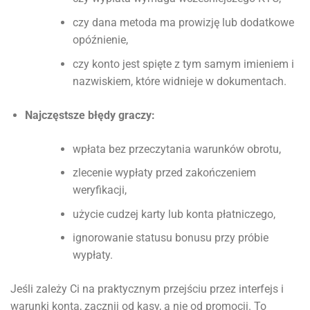
czy dana metoda ma prowizję lub dodatkowe
opóźnienie,
czy konto jest spięte z tym samym imieniem i
nazwiskiem, które widnieje w dokumentach.
Najczęstsze błędy graczy:
wpłata bez przeczytania warunków obrotu,
zlecenie wypłaty przed zakończeniem
weryfikacji,
użycie cudzej karty lub konta płatniczego,
ignorowanie statusu bonusu przy próbie
wypłaty.
Jeśli zależy Ci na praktycznym przejściu przez interfejs i
warunki konta, zacznij od kasy, a nie od promocji. To