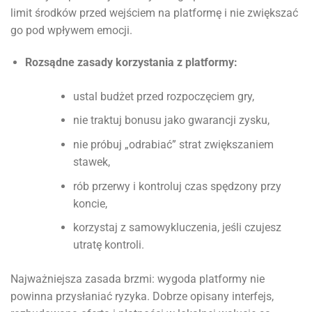
limit środków przed wejściem na platformę i nie zwiększać
go pod wpływem emocji.
Rozsądne zasady korzystania z platformy:
ustal budżet przed rozpoczęciem gry,
nie traktuj bonusu jako gwarancji zysku,
nie próbuj „odrabiać” strat zwiększaniem
stawek,
rób przerwy i kontroluj czas spędzony przy
koncie,
korzystaj z samowykluczenia, jeśli czujesz
utratę kontroli.
Najważniejsza zasada brzmi: wygoda platformy nie
powinna przysłaniać ryzyka. Dobrze opisany interfejs,