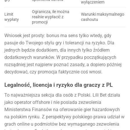
wyłączeniem
Ogranicza, ile można
Limit
Warunki maksymalnego
realnie wypłacić z
wypłaty
cashoutu
promocji
Wniosek jest prosty: bonus ma sens tylko wtedy, gdy
pasuje do Twojego stylu gry i tolerancji na ryzyko. Dla
jednych będzie dodatkiem, dla innych tylko źródłem
dodatkowych warunków. W przypadku początkujących
rozsądniej jest najpierw poznać zasady, a dopiero później
decydować, czy promocja faktycznie coś wnosi.
Legalność, licencja i ryzyko dla graczy z PL
To najważniejsza sekcja dla osób z Polski. Lili Bet działa
jako operator offshore i nie posiada zezwolenia
Ministerstwa Finansów na oferowanie gier hazardowych
na polskim rynku. Z perspektywy polskiego prawa udział w
grach online u podmiotów bez wymaganego zezwolenia