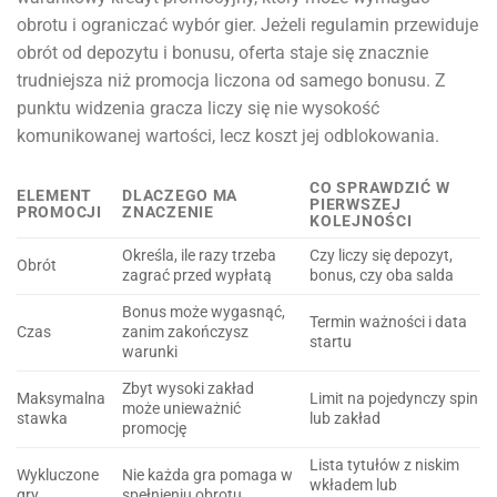
obrotu i ograniczać wybór gier. Jeżeli regulamin przewiduje
obrót od depozytu i bonusu, oferta staje się znacznie
trudniejsza niż promocja liczona od samego bonusu. Z
punktu widzenia gracza liczy się nie wysokość
komunikowanej wartości, lecz koszt jej odblokowania.
CO SPRAWDZIĆ W
ELEMENT
DLACZEGO MA
PIERWSZEJ
PROMOCJI
ZNACZENIE
KOLEJNOŚCI
Określa, ile razy trzeba
Czy liczy się depozyt,
Obrót
zagrać przed wypłatą
bonus, czy oba salda
Bonus może wygasnąć,
Termin ważności i data
Czas
zanim zakończysz
startu
warunki
Zbyt wysoki zakład
Maksymalna
Limit na pojedynczy spin
może unieważnić
stawka
lub zakład
promocję
Lista tytułów z niskim
Wykluczone
Nie każda gra pomaga w
wkładem lub
gry
spełnieniu obrotu