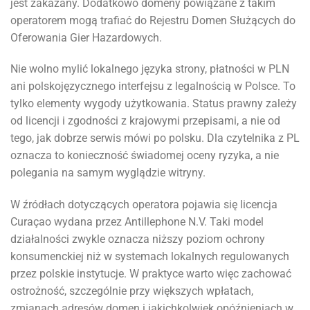
jest zakazany. Dodatkowo domeny powiązane z takim
operatorem mogą trafiać do Rejestru Domen Służących do
Oferowania Gier Hazardowych.
Nie wolno mylić lokalnego języka strony, płatności w PLN
ani polskojęzycznego interfejsu z legalnością w Polsce. To
tylko elementy wygody użytkowania. Status prawny zależy
od licencji i zgodności z krajowymi przepisami, a nie od
tego, jak dobrze serwis mówi po polsku. Dla czytelnika z PL
oznacza to konieczność świadomej oceny ryzyka, a nie
polegania na samym wyglądzie witryny.
W źródłach dotyczących operatora pojawia się licencja
Curaçao wydana przez Antillephone N.V. Taki model
działalności zwykle oznacza niższy poziom ochrony
konsumenckiej niż w systemach lokalnych regulowanych
przez polskie instytucje. W praktyce warto więc zachować
ostrożność, szczególnie przy większych wpłatach,
zmianach adresów domen i jakichkolwiek opóźnieniach w