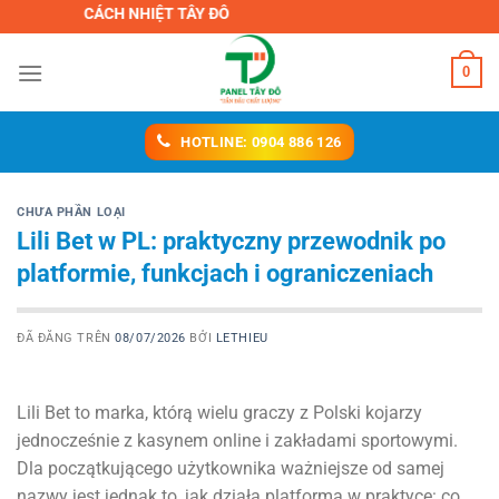
Chuyển
M CÁCH NHIỆT TÂY ĐÔ
đến
nội
0
dung
HOTLINE: 0904 886 126
CHƯA PHẦN LOẠI
Lili Bet w PL: praktyczny przewodnik po
platformie, funkcjach i ograniczeniach
ĐÃ ĐĂNG TRÊN
08/07/2026
BỞI
LETHIEU
Lili Bet to marka, którą wielu graczy z Polski kojarzy
jednocześnie z kasynem online i zakładami sportowymi.
Dla początkującego użytkownika ważniejsze od samej
nazwy jest jednak to, jak działa platforma w praktyce: co