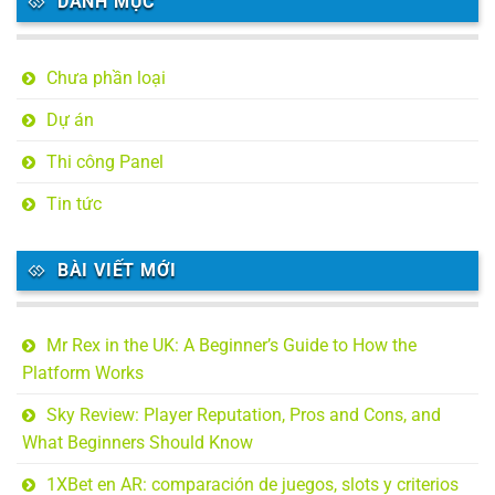
DANH MỤC
Chưa phần loại
Dự án
Thi công Panel
Tin tức
BÀI VIẾT MỚI
Mr Rex in the UK: A Beginner’s Guide to How the
Platform Works
Sky Review: Player Reputation, Pros and Cons, and
What Beginners Should Know
1XBet en AR: comparación de juegos, slots y criterios