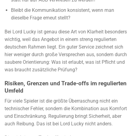
Bleibt die Kommunikation konsistent, wenn man
dieselbe Frage erneut stellt?
Bei Lord Lucky ist genau diese Art von Klarheit besonders
wichtig, weil das Angebot in einem streng regulierten
deutschen Rahmen liegt. Ein guter Service zeichnet sich
hier weniger durch große Versprechen aus, sondern durch
saubere Orientierung: Was ist erlaubt, was ist Pflicht und
was braucht zusätzliche Prüfung?
Risiken, Grenzen und Trade-offs im regulierten
Umfeld
Für viele Spieler ist die größte Überraschung nicht ein
technischer Fehler, sondern die Kombination aus Komfort
und Einschränkung. Regulierung bringt Sicherheit, aber
auch Reibung. Das ist bei Lord Lucky nicht anders.