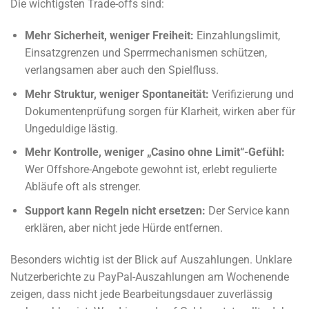
Die wichtigsten Trade-offs sind:
Mehr Sicherheit, weniger Freiheit:
Einzahlungslimit,
Einsatzgrenzen und Sperrmechanismen schützen,
verlangsamen aber auch den Spielfluss.
Mehr Struktur, weniger Spontaneität:
Verifizierung und
Dokumentenprüfung sorgen für Klarheit, wirken aber für
Ungeduldige lästig.
Mehr Kontrolle, weniger „Casino ohne Limit“-Gefühl:
Wer Offshore-Angebote gewohnt ist, erlebt regulierte
Abläufe oft als strenger.
Support kann Regeln nicht ersetzen:
Der Service kann
erklären, aber nicht jede Hürde entfernen.
Besonders wichtig ist der Blick auf Auszahlungen. Unklare
Nutzerberichte zu PayPal-Auszahlungen am Wochenende
zeigen, dass nicht jede Bearbeitungsdauer zuverlässig