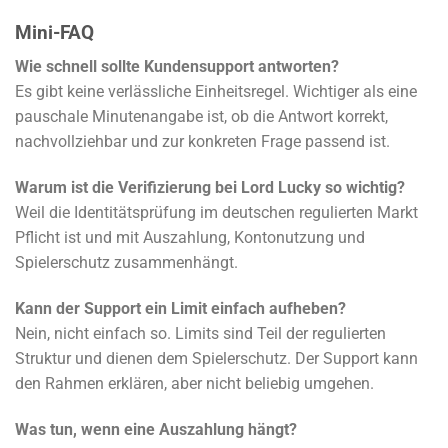
Mini-FAQ
Wie schnell sollte Kundensupport antworten?
Es gibt keine verlässliche Einheitsregel. Wichtiger als eine
pauschale Minutenangabe ist, ob die Antwort korrekt,
nachvollziehbar und zur konkreten Frage passend ist.
Warum ist die Verifizierung bei Lord Lucky so wichtig?
Weil die Identitätsprüfung im deutschen regulierten Markt
Pflicht ist und mit Auszahlung, Kontonutzung und
Spielerschutz zusammenhängt.
Kann der Support ein Limit einfach aufheben?
Nein, nicht einfach so. Limits sind Teil der regulierten
Struktur und dienen dem Spielerschutz. Der Support kann
den Rahmen erklären, aber nicht beliebig umgehen.
Was tun, wenn eine Auszahlung hängt?