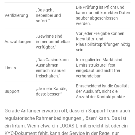
Die Prüfung ist Pflicht und
„Das geht
kann nur mit korrekten Daten
Verifizierung
nebenbei und
sauber abgeschlossen
sofort.“
werden.
Vor jeder Freigabe können
„Gewinne sind
Identitäts- und
Auszahlungen
immer unmittelbar
Plausibilitätsprüfungen nötig
verfügbar.“
sein.
„Das Casino kann
Im regulierten Markt sind
Ausnahmen
Limits strukturell fest
Limits
einfach manuell
eingebaut und nicht frei
freischalten.“
verhandelbar.
Entscheidend ist die Qualität
„Je mehr Kanäle,
Support
der Auskunft, nicht die
desto besser.“
Anzahl der Kontaktpunkte.
Gerade Anfänger erwarten oft, dass ein Support-Team auch
regulatorische Rahmenbedingungen „lösen“ kann. Das ist
ein Irrtum. Wenn etwa ein LUGAS-Limit erreicht ist oder ein
KYC-Dokument fehlt, kann der Service in der Regel nur