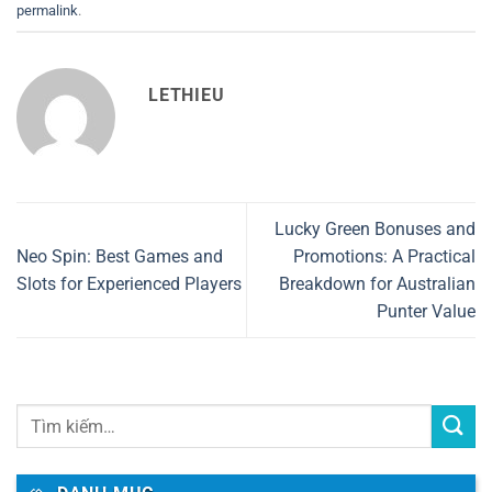
permalink
.
LETHIEU
Lucky Green Bonuses and
Neo Spin: Best Games and
Promotions: A Practical
Slots for Experienced Players
Breakdown for Australian
Punter Value