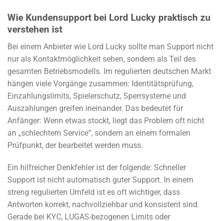
Wie Kundensupport bei Lord Lucky praktisch zu
verstehen ist
Bei einem Anbieter wie Lord Lucky sollte man Support nicht
nur als Kontaktmöglichkeit sehen, sondern als Teil des
gesamten Betriebsmodells. Im regulierten deutschen Markt
hängen viele Vorgänge zusammen: Identitätsprüfung,
Einzahlungslimits, Spielerschutz, Sperrsysteme und
Auszahlungen greifen ineinander. Das bedeutet für
Anfänger: Wenn etwas stockt, liegt das Problem oft nicht
an „schlechtem Service“, sondern an einem formalen
Prüfpunkt, der bearbeitet werden muss.
Ein hilfreicher Denkfehler ist der folgende: Schneller
Support ist nicht automatisch guter Support. In einem
streng regulierten Umfeld ist es oft wichtiger, dass
Antworten korrekt, nachvollziehbar und konsistent sind.
Gerade bei KYC, LUGAS-bezogenen Limits oder