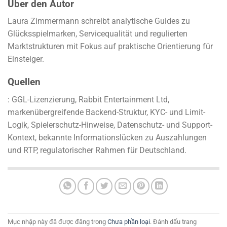
Über den Autor
Laura Zimmermann schreibt analytische Guides zu
Glücksspielmarken, Servicequalität und regulierten
Marktstrukturen mit Fokus auf praktische Orientierung für
Einsteiger.
Quellen
: GGL-Lizenzierung, Rabbit Entertainment Ltd,
markenübergreifende Backend-Struktur, KYC- und Limit-
Logik, Spielerschutz-Hinweise, Datenschutz- und Support-
Kontext, bekannte Informationslücken zu Auszahlungen
und RTP, regulatorischer Rahmen für Deutschland.
Mục nhập này đã được đăng trong
Chưa phần loại
. Đánh dấu trang