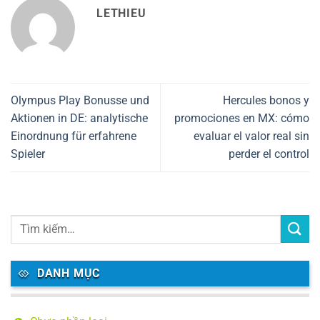
LETHIEU
Olympus Play Bonusse und
Hercules bonos y
Aktionen in DE: analytische
promociones en MX: cómo
Einordnung für erfahrene
evaluar el valor real sin
Spieler
perder el control
DANH MỤC