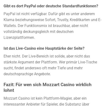
Gibt es dort PayPal oder deutsche Standardfunktionen?
PayPal ist nicht verfügbar. Dafür gibt es unter anderem
Klarna beziehungsweise Sofort, Trustly, Kreditkarten und E-
Wallets. Der Funktionsmix ist brauchbar, aber nicht
vollständig deckungsgleich mit deutschen
Lizenzplattformen.
Ist das Live-Casino eine Hauptstärke der Seite?
Eher nicht. Der Live-Bereich ist solide, aber nicht das
stärkste Argument der Plattform. Wer primär Live-Tische
sucht, findet anderswo oft mehr Tiefe und mehr
deutschsprachige Angebote.
Fazit: Für wen sich Mozzart Casino wirklich
lohnt
Mozzart Casino ist kein Plattform-Magier, aber ein
interessanter Anbieter für Spieler, die Substanz über