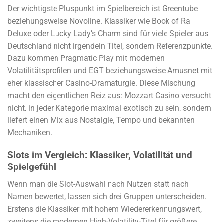
Der wichtigste Pluspunkt im Spielbereich ist Greentube
beziehungsweise Novoline. Klassiker wie Book of Ra
Deluxe oder Lucky Lady’s Charm sind für viele Spieler aus
Deutschland nicht irgendein Titel, sondern Referenzpunkte.
Dazu kommen Pragmatic Play mit modernen
Volatilitätsprofilen und EGT beziehungsweise Amusnet mit
eher klassischer Casino-Dramaturgie. Diese Mischung
macht den eigentlichen Reiz aus: Mozzart Casino versucht
nicht, in jeder Kategorie maximal exotisch zu sein, sondern
liefert einen Mix aus Nostalgie, Tempo und bekannten
Mechaniken.
Slots im Vergleich: Klassiker, Volatilität und
Spielgefühl
Wenn man die Slot-Auswahl nach Nutzen statt nach
Namen bewertet, lassen sich drei Gruppen unterscheiden.
Erstens die Klassiker mit hohem Wiedererkennungswert,
zweitens die modernen High-Volatility-Titel für größere