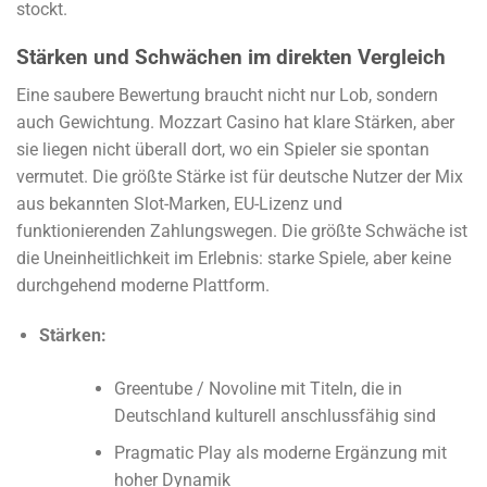
stockt.
Stärken und Schwächen im direkten Vergleich
Eine saubere Bewertung braucht nicht nur Lob, sondern
auch Gewichtung. Mozzart Casino hat klare Stärken, aber
sie liegen nicht überall dort, wo ein Spieler sie spontan
vermutet. Die größte Stärke ist für deutsche Nutzer der Mix
aus bekannten Slot-Marken, EU-Lizenz und
funktionierenden Zahlungswegen. Die größte Schwäche ist
die Uneinheitlichkeit im Erlebnis: starke Spiele, aber keine
durchgehend moderne Plattform.
Stärken:
Greentube / Novoline mit Titeln, die in
Deutschland kulturell anschlussfähig sind
Pragmatic Play als moderne Ergänzung mit
hoher Dynamik