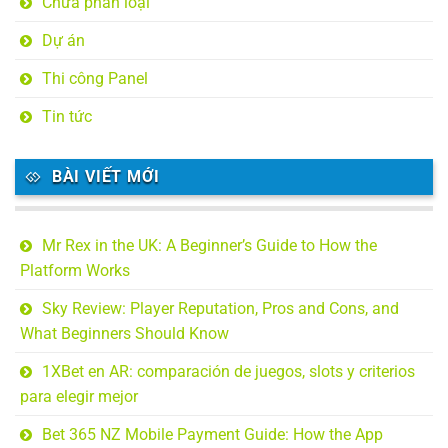
Chưa phần loại
Dự án
Thi công Panel
Tin tức
BÀI VIẾT MỚI
Mr Rex in the UK: A Beginner’s Guide to How the
Platform Works
Sky Review: Player Reputation, Pros and Cons, and
What Beginners Should Know
1XBet en AR: comparación de juegos, slots y criterios
para elegir mejor
Bet 365 NZ Mobile Payment Guide: How the App