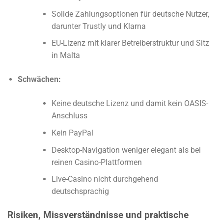
Solide Zahlungsoptionen für deutsche Nutzer,
darunter Trustly und Klarna
EU-Lizenz mit klarer Betreiberstruktur und Sitz
in Malta
Schwächen:
Keine deutsche Lizenz und damit kein OASIS-
Anschluss
Kein PayPal
Desktop-Navigation weniger elegant als bei
reinen Casino-Plattformen
Live-Casino nicht durchgehend
deutschsprachig
Risiken, Missverständnisse und praktische