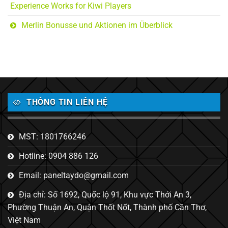
Experience Works for Kiwi Players
Merlin Bonusse und Aktionen im Überblick
THÔNG TIN LIÊN HỆ
MST: 1801766246
Hotline: 0904 886 126
Email: paneltaydo@gmail.com
Địa chỉ: Số 1692, Quốc lộ 91, Khu vực Thới An 3,
Phường Thuận An, Quận Thốt Nốt, Thành phố Cần Thơ,
Việt Nam