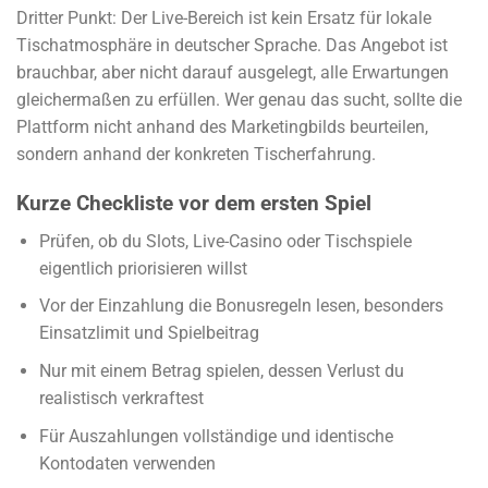
Dritter Punkt: Der Live-Bereich ist kein Ersatz für lokale
Tischatmosphäre in deutscher Sprache. Das Angebot ist
brauchbar, aber nicht darauf ausgelegt, alle Erwartungen
gleichermaßen zu erfüllen. Wer genau das sucht, sollte die
Plattform nicht anhand des Marketingbilds beurteilen,
sondern anhand der konkreten Tischerfahrung.
Kurze Checkliste vor dem ersten Spiel
Prüfen, ob du Slots, Live-Casino oder Tischspiele
eigentlich priorisieren willst
Vor der Einzahlung die Bonusregeln lesen, besonders
Einsatzlimit und Spielbeitrag
Nur mit einem Betrag spielen, dessen Verlust du
realistisch verkraftest
Für Auszahlungen vollständige und identische
Kontodaten verwenden