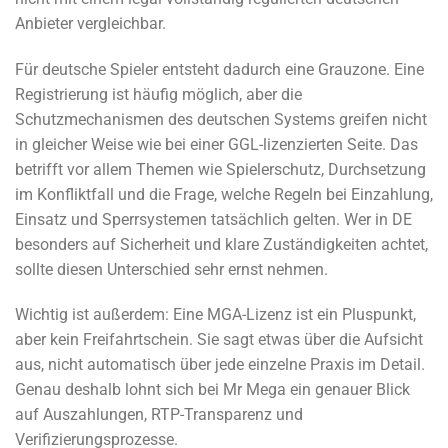
Anbieter vergleichbar.
Für deutsche Spieler entsteht dadurch eine Grauzone. Eine
Registrierung ist häufig möglich, aber die
Schutzmechanismen des deutschen Systems greifen nicht
in gleicher Weise wie bei einer GGL-lizenzierten Seite. Das
betrifft vor allem Themen wie Spielerschutz, Durchsetzung
im Konfliktfall und die Frage, welche Regeln bei Einzahlung,
Einsatz und Sperrsystemen tatsächlich gelten. Wer in DE
besonders auf Sicherheit und klare Zuständigkeiten achtet,
sollte diesen Unterschied sehr ernst nehmen.
Wichtig ist außerdem: Eine MGA-Lizenz ist ein Pluspunkt,
aber kein Freifahrtschein. Sie sagt etwas über die Aufsicht
aus, nicht automatisch über jede einzelne Praxis im Detail.
Genau deshalb lohnt sich bei Mr Mega ein genauer Blick
auf Auszahlungen, RTP-Transparenz und
Verifizierungsprozesse.