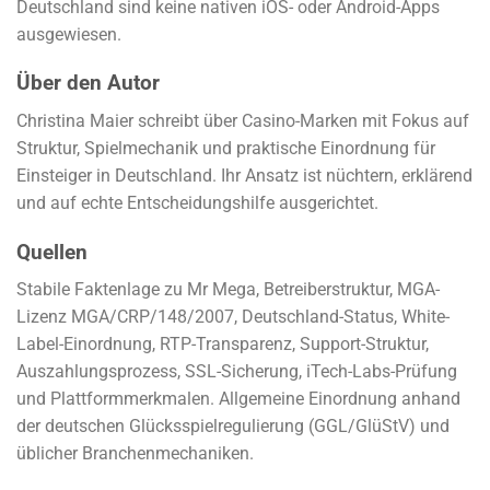
Deutschland sind keine nativen iOS- oder Android-Apps
ausgewiesen.
Über den Autor
Christina Maier schreibt über Casino-Marken mit Fokus auf
Struktur, Spielmechanik und praktische Einordnung für
Einsteiger in Deutschland. Ihr Ansatz ist nüchtern, erklärend
und auf echte Entscheidungshilfe ausgerichtet.
Quellen
Stabile Faktenlage zu Mr Mega, Betreiberstruktur, MGA-
Lizenz MGA/CRP/148/2007, Deutschland-Status, White-
Label-Einordnung, RTP-Transparenz, Support-Struktur,
Auszahlungsprozess, SSL-Sicherung, iTech-Labs-Prüfung
und Plattformmerkmalen. Allgemeine Einordnung anhand
der deutschen Glücksspielregulierung (GGL/GlüStV) und
üblicher Branchenmechaniken.