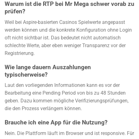
Warum ist die RTP bei Mr Mega schwer vorab zu
prüfen?
Weil bei Aspire-basierten Casinos Spielwerte angepasst
werden können und die konkrete Konfiguration ohne Login
oft nicht sichtbar ist. Das bedeutet nicht automatisch
schlechte Werte, aber eben weniger Transparenz vor der
Registrierung.
Wie lange dauern Auszahlungen
typischerweise?
Laut den vorliegenden Informationen kann es vor der
Bearbeitung eine Pending Period von bis zu 48 Stunden
geben. Dazu kommen mögliche Verifizierungsprüfungen,
die den Prozess verlängern können.
Brauche ich eine App für die Nutzung?
Nein. Die Plattform läuft im Browser und ist responsive. Für