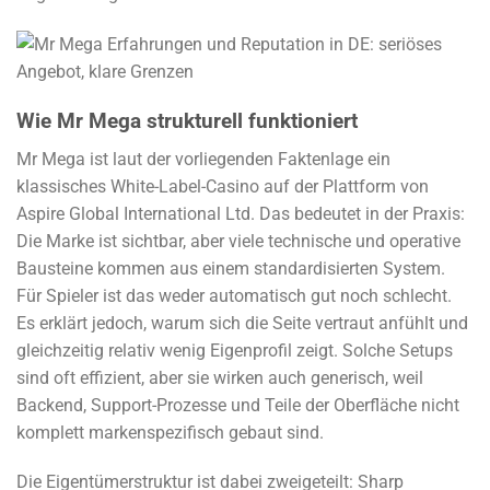
Wie Mr Mega strukturell funktioniert
Mr Mega ist laut der vorliegenden Faktenlage ein
klassisches White-Label-Casino auf der Plattform von
Aspire Global International Ltd. Das bedeutet in der Praxis:
Die Marke ist sichtbar, aber viele technische und operative
Bausteine kommen aus einem standardisierten System.
Für Spieler ist das weder automatisch gut noch schlecht.
Es erklärt jedoch, warum sich die Seite vertraut anfühlt und
gleichzeitig relativ wenig Eigenprofil zeigt. Solche Setups
sind oft effizient, aber sie wirken auch generisch, weil
Backend, Support-Prozesse und Teile der Oberfläche nicht
komplett markenspezifisch gebaut sind.
Die Eigentümerstruktur ist dabei zweigeteilt: Sharp