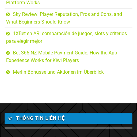
Platform Works
Sky Review: Player Reputation, Pros and Cons, and
What Beginners Should Know
1XBet en AR: comparación de juegos, slots y criterios
para elegir mejor
Bet 365 NZ Mobile Payment Guide: How the App
Experience Works for Kiwi Players
Merlin Bonusse und Aktionen im Überblick
THÔNG TIN LIÊN HỆ