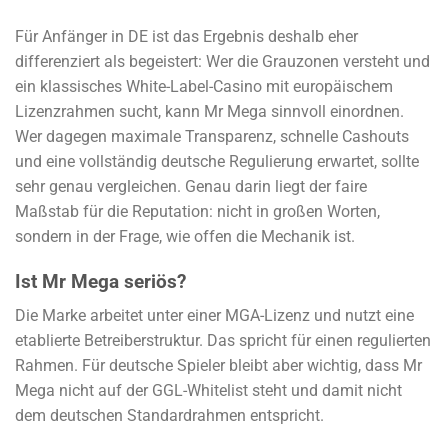
Für Anfänger in DE ist das Ergebnis deshalb eher
differenziert als begeistert: Wer die Grauzonen versteht und
ein klassisches White-Label-Casino mit europäischem
Lizenzrahmen sucht, kann Mr Mega sinnvoll einordnen.
Wer dagegen maximale Transparenz, schnelle Cashouts
und eine vollständig deutsche Regulierung erwartet, sollte
sehr genau vergleichen. Genau darin liegt der faire
Maßstab für die Reputation: nicht in großen Worten,
sondern in der Frage, wie offen die Mechanik ist.
Ist Mr Mega seriös?
Die Marke arbeitet unter einer MGA-Lizenz und nutzt eine
etablierte Betreiberstruktur. Das spricht für einen regulierten
Rahmen. Für deutsche Spieler bleibt aber wichtig, dass Mr
Mega nicht auf der GGL-Whitelist steht und damit nicht
dem deutschen Standardrahmen entspricht.