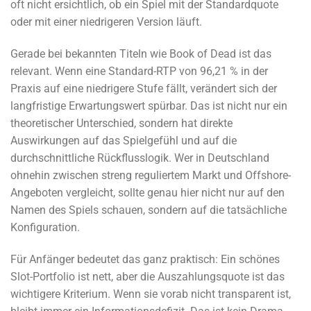
oft nicht ersichtlich, ob ein Spiel mit der Standardquote
oder mit einer niedrigeren Version läuft.
Gerade bei bekannten Titeln wie Book of Dead ist das
relevant. Wenn eine Standard-RTP von 96,21 % in der
Praxis auf eine niedrigere Stufe fällt, verändert sich der
langfristige Erwartungswert spürbar. Das ist nicht nur ein
theoretischer Unterschied, sondern hat direkte
Auswirkungen auf das Spielgefühl und auf die
durchschnittliche Rückflusslogik. Wer in Deutschland
ohnehin zwischen streng reguliertem Markt und Offshore-
Angeboten vergleicht, sollte genau hier nicht nur auf den
Namen des Spiels schauen, sondern auf die tatsächliche
Konfiguration.
Für Anfänger bedeutet das ganz praktisch: Ein schönes
Slot-Portfolio ist nett, aber die Auszahlungsquote ist das
wichtigere Kriterium. Wenn sie vorab nicht transparent ist,