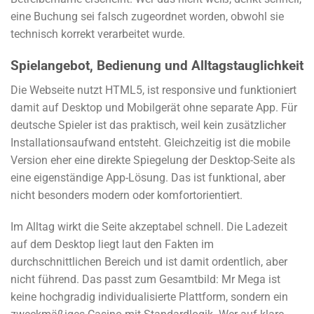
eine Buchung sei falsch zugeordnet worden, obwohl sie
technisch korrekt verarbeitet wurde.
Spielangebot, Bedienung und Alltagstauglichkeit
Die Webseite nutzt HTML5, ist responsive und funktioniert
damit auf Desktop und Mobilgerät ohne separate App. Für
deutsche Spieler ist das praktisch, weil kein zusätzlicher
Installationsaufwand entsteht. Gleichzeitig ist die mobile
Version eher eine direkte Spiegelung der Desktop-Seite als
eine eigenständige App-Lösung. Das ist funktional, aber
nicht besonders modern oder komfortorientiert.
Im Alltag wirkt die Seite akzeptabel schnell. Die Ladezeit
auf dem Desktop liegt laut den Fakten im
durchschnittlichen Bereich und ist damit ordentlich, aber
nicht führend. Das passt zum Gesamtbild: Mr Mega ist
keine hochgradig individualisierte Plattform, sondern ein