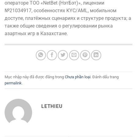
операторе ТОО «NetBet (НэтБэт)», лицензии
№21034917, особенностях KYC/AML, мобильном
доступе, платёжных сценариях и структуре продукта; а
также общие сведения о регулировании рынка
азартных игр в Казахстане.
Mục nhập này đã được đăng trong
Chưa phần loại
. Đánh dấu trang
permalink
.
LETHIEU