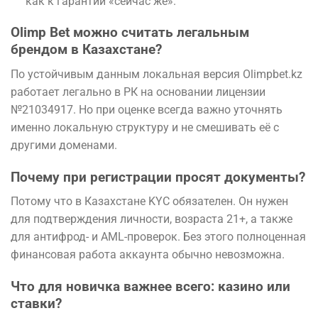
как к гарантии «сейчас же».
Olimp Bet можно считать легальным
брендом в Казахстане?
По устойчивым данным локальная версия Olimpbet.kz
работает легально в РК на основании лицензии
№21034917. Но при оценке всегда важно уточнять
именно локальную структуру и не смешивать её с
другими доменами.
Почему при регистрации просят документы?
Потому что в Казахстане KYC обязателен. Он нужен
для подтверждения личности, возраста 21+, а также
для антифрод- и AML-проверок. Без этого полноценная
финансовая работа аккаунта обычно невозможна.
Что для новичка важнее всего: казино или
ставки?