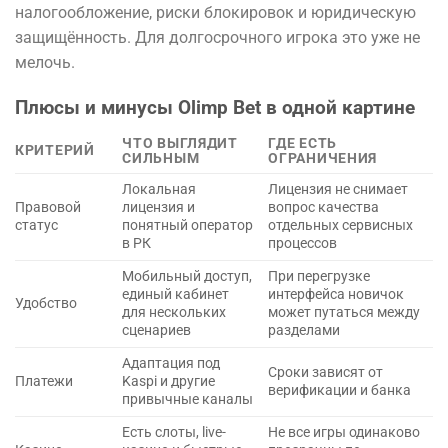
налогообложение, риски блокировок и юридическую
защищённость. Для долгосрочного игрока это уже не
мелочь.
Плюсы и минусы Olimp Bet в одной картине
ЧТО ВЫГЛЯДИТ
ГДЕ ЕСТЬ
КРИТЕРИЙ
СИЛЬНЫМ
ОГРАНИЧЕНИЯ
Локальная
Лицензия не снимает
Правовой
лицензия и
вопрос качества
статус
понятный оператор
отдельных сервисных
в РК
процессов
Мобильный доступ,
При перегрузке
единый кабинет
интерфейса новичок
Удобство
для нескольких
может путаться между
сценариев
разделами
Адаптация под
Сроки зависят от
Платежи
Kaspi и другие
верификации и банка
привычные каналы
Есть слоты, live-
Не все игры одинаково