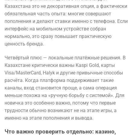
Казахстана это не декоративная опция, а фактически
обязательная часть опыта: многие совершают
пополнения и делают ставки именно с телефона. Если
интерфейс на мобильном устройстве собран
нормально, это сразу повышает практическую
ценность бренда.
Четвёртый плюс — локальные платёжные решения. В
Казахстане критически важны Kaspi Gold, карты
Visa/MasterCard, Halyk и другие привычные способы
расчёта. Когда платформа поддерживает такие
каналы, вход становится проще, а сама операция
меньше похожа на «ручную борьбу с системой». Для
новичка это особенно важно, потому что первые
трудности обычно возникают не на этапе игры, а
именно на этапе пополнения и вывода.
Что важно проверить отдельно: казино,