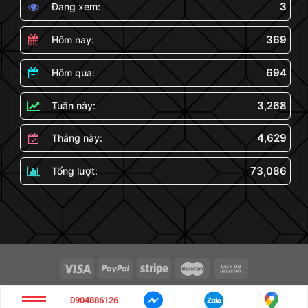
3
Đang xem:
369
Hôm nay:
694
Hôm qua:
3,268
Tuần này:
4,629
Tháng này:
73,086
Tổng lượt:
Copyright 2026 ©
Design TNC Việt Nam
0904886126