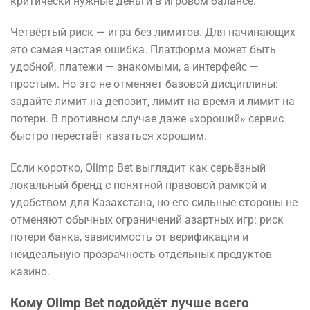
критически нужные деньги в игровом балансе.
Четвёртый риск — игра без лимитов. Для начинающих
это самая частая ошибка. Платформа может быть
удобной, платежи — знакомыми, а интерфейс —
простым. Но это не отменяет базовой дисциплины:
задайте лимит на депозит, лимит на время и лимит на
потери. В противном случае даже «хороший» сервис
быстро перестаёт казаться хорошим.
Если коротко, Olimp Bet выглядит как серьёзный
локальный бренд с понятной правовой рамкой и
удобством для Казахстана, но его сильные стороны не
отменяют обычных ограничений азартных игр: риск
потери банка, зависимость от верификации и
неидеальную прозрачность отдельных продуктов
казино.
Кому Olimp Bet подойдёт лучше всего