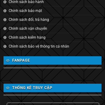
Chính sách bảo hành
Chính sách bảo mật
Chính sách đổi, trả hàng
Chính sách vận chuyển
Chính sách kiểm hàng
Chính sách bảo vệ thông tin cá nhân
FANPAGE
THỐNG KÊ TRUY CẬP