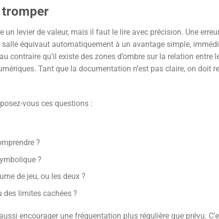
e tromper
levier de valeur, mais il faut le lire avec précision. Une erreu
n salle équivaut automatiquement à un avantage simple, immédi
 contraire qu’il existe des zones d’ombre sur la relation entre l
ériques. Tant que la documentation n’est pas claire, on doit re
 posez-vous ces questions :
comprendre ?
 symbolique ?
ume de jeu, ou les deux ?
ou des limites cachées ?
t aussi encourager une fréquentation plus régulière que prévu. C’e