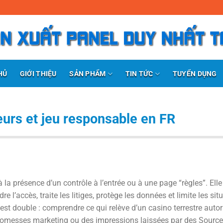
SẢN PHẨM
TIN TỨC
HỦ
GIỚI THIỆU
TUYỂN DỤNG
eurs et jeu responsable en FR
à la présence d’un contrôle à l’entrée ou à une page “règles”. Ell
re l’accès, traite les litiges, protège les données et limite les sit
 est double : comprendre ce qui relève d’un casino terrestre autor
s promesses marketing ou des impressions laissées par des Sourc