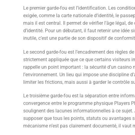
Le premier garde-fou est l’identification. Les conditio
exigée, comme la carte nationale d’identité, le passep
mais il est central. Il permet de vérifier l’âge légal, d
d’identité. Pour un débutant, il faut retenir une idée s
inutile, c’est une partie de son dispositif de conformit
Le second garde-fou est l’encadrement des règles de 
strictement appliquée que ce que certains visiteurs i
rappelle un point important : la sécurité d’un casino
l’environnement. Un lieu qui impose une discipline 
limiter les frictions, mais aussi à garder le contrôle 
Le troisième garde-fou est la séparation entre informa
convergence entre le programme physique Players Pl
soulignent des lacunes informationnelles à ce sujet. A
supposer que tous les points, statuts ou avantages s
mécanisme n’est pas clairement documenté, il vaut 