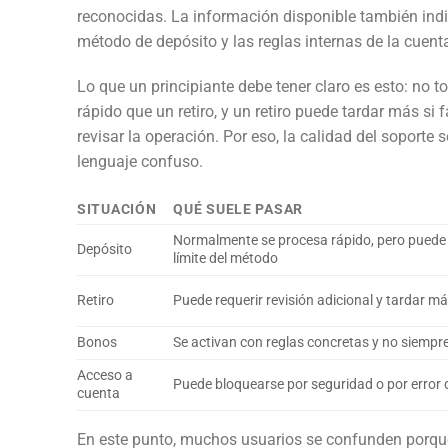
reconocidas. La información disponible también indi
método de depósito y las reglas internas de la cuent
Lo que un principiante debe tener claro es esto: no 
rápido que un retiro, y un retiro puede tardar más si f
revisar la operación. Por eso, la calidad del soporte
lenguaje confuso.
SITUACIÓN
QUÉ SUELE PASAR
Normalmente se procesa rápido, pero puede f
Depósito
límite del método
Retiro
Puede requerir revisión adicional y tardar má
Bonos
Se activan con reglas concretas y no siempre
Acceso a
Puede bloquearse por seguridad o por error d
cuenta
En este punto, muchos usuarios se confunden porque e