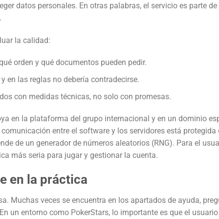
teger datos personales. En otras palabras, el servicio es parte de 
.
luar la calidad:
 qué orden y qué documentos pueden pedir.
 y en las reglas no debería contradecirse.
ndos con medidas técnicas, no solo con promesas.
ya en la plataforma del grupo internacional y en un dominio esp
comunicación entre el software y los servidores está protegida
ende de un generador de números aleatorios (RNG). Para el usua
ca más seria para jugar y gestionar la cuenta.
e en la práctica
stosa. Muchas veces se encuentra en los apartados de ayuda, pre
a. En un entorno como PokerStars, lo importante es que el usuari