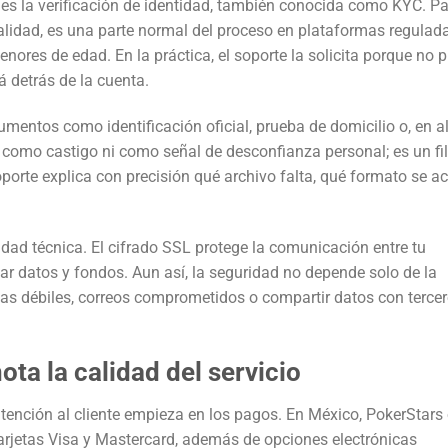
s la verificación de identidad, también conocida como KYC. P
ealidad, es una parte normal del proceso en plataformas regulada
nores de edad. En la práctica, el soporte la solicita porque no 
 detrás de la cuenta.
umentos como identificación oficial, prueba de domicilio o, en 
como castigo ni como señal de desconfianza personal; es un fil
oporte explica con precisión qué archivo falta, qué formato se a
dad técnica. El cifrado SSL protege la comunicación entre tu
dar datos y fondos. Aun así, la seguridad no depende solo de la
as débiles, correos comprometidos o compartir datos con terce
ta la calidad del servicio
ención al cliente empieza en los pagos. En México, PokerStars 
arjetas Visa y Mastercard, además de opciones electrónicas