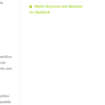
la
Merlin Bonusse und Aktionen
im Überblick
ecífico
 con
rio, eso
guntas
o pueda