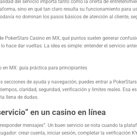
calidad del servicio importa tanto como la oferta de entretenimie
lataforma, sino en qué tan claro resulta su funcionamiento para u
odavía no dominan los pasos básicos de atención al cliente, se
 de PokerStars Casino en MX, qué puntos suelen generar confusi
lo hace dar vueltas. La idea es simple: entender el servicio ante
sus secciones de ayuda y navegación, puedes entrar a PokerStars.
tiempos, claridad, seguridad, verificación y límites reales. Esa es
ta llena de dudas.
ervicio” en un casino en línea
o “responder mensajes”. Un buen servicio se nota cuando la plat
ugador: crear cuenta, iniciar sesión, completar la verificación K