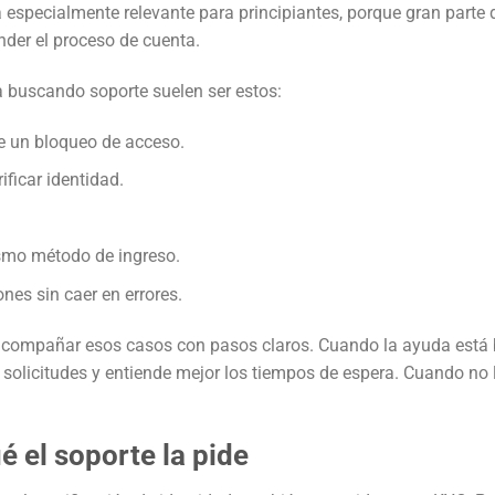
a especialmente relevante para principiantes, porque gran parte 
nder el proceso de cuenta.
buscando soporte suelen ser estos:
ne un bloqueo de acceso.
ficar identidad.
ismo método de ingreso.
nes sin caer en errores.
e acompañar esos casos con pasos claros. Cuando la ayuda está 
ar solicitudes y entiende mejor los tiempos de espera. Cuando no l
é el soporte la pide