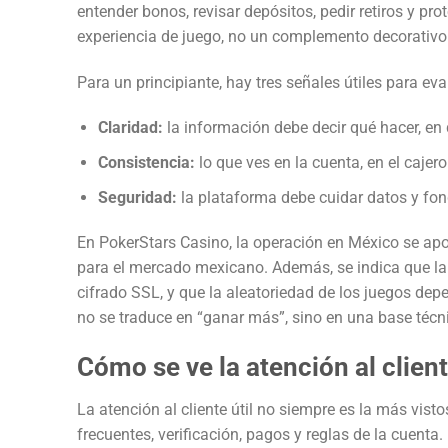
entender bonos, revisar depósitos, pedir retiros y pro
experiencia de juego, no un complemento decorativo
Para un principiante, hay tres señales útiles para eva
Claridad:
la información debe decir qué hacer, en
Consistencia:
lo que ves en la cuenta, en el cajero
Seguridad:
la plataforma debe cuidar datos y fo
En PokerStars Casino, la operación en México se apo
para el mercado mexicano. Además, se indica que la 
cifrado SSL, y que la aleatoriedad de los juegos dep
no se traduce en “ganar más”, sino en una base técni
Cómo se ve la atención al client
La atención al cliente útil no siempre es la más vi
frecuentes, verificación, pagos y reglas de la cuent