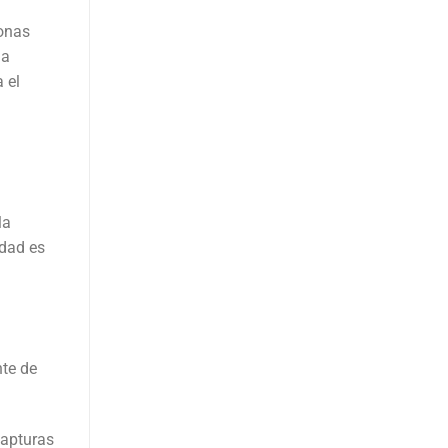
zonas
ia
 el
la
idad es
nte de
capturas