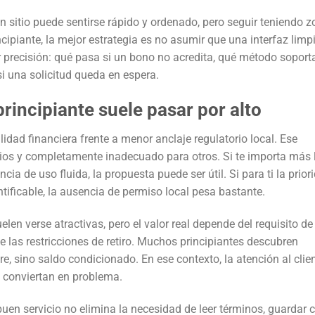
 sitio puede sentirse rápido y ordenado, pero seguir teniendo 
incipiante, la mejor estrategia es no asumir que una interfaz limp
r precisión: qué pasa si un bono no acredita, qué método soporta
si una solicitud queda en espera.
principiante suele pasar por alto
ilidad financiera frente a menor anclaje regulatorio local. Ese
ios y completamente inadecuado para otros. Si te importa más 
ia de uso fluida, la propuesta puede ser útil. Si para ti la prior
ificable, la ausencia de permiso local pesa bastante.
len verse atractivas, pero el valor real depende del requisito de
e las restricciones de retiro. Muchos principiantes descubren
, sino saldo condicionado. En ese contexto, la atención al clie
e conviertan en problema.
 buen servicio no elimina la necesidad de leer términos, guardar 