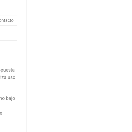
contacto
ropuesta
riza uso
 no bajo
e