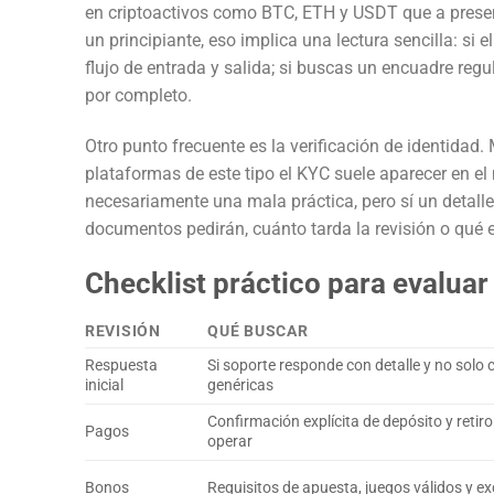
en criptoactivos como BTC, ETH y USDT que a prese
un principiante, eso implica una lectura sencilla: si 
flujo de entrada y salida; si buscas un encuadre reg
por completo.
Otro punto frecuente es la verificación de identidad.
plataformas de este tipo el KYC suele aparecer en e
necesariamente una mala práctica, pero sí un detalle 
documentos pedirán, cuánto tarda la revisión o qué es
Checklist práctico para evaluar 
REVISIÓN
QUÉ BUSCAR
Respuesta
Si soporte responde con detalle y no solo 
inicial
genéricas
Confirmación explícita de depósito y retir
Pagos
operar
Bonos
Requisitos de apuesta, juegos válidos y e