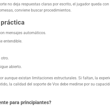
porte no deja respuestas claras por escrito, el jugador queda co
romesas, conviene buscar procedimientos.
 práctica
 con mensajes automáticos.
e entendible.
 otro.
igue abierto.
or aunque existan limitaciones estructurales. Si faltan, la exper
tido, la calidad del soporte de Vox debe medirse por su capaci
ente para principiantes?