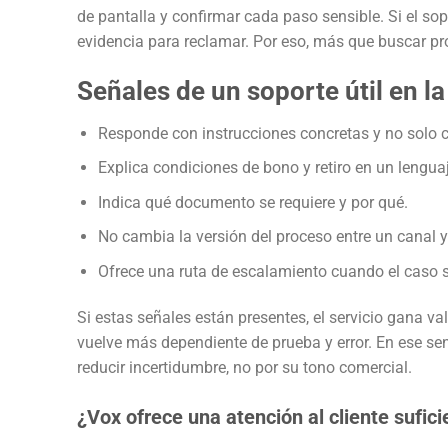
de pantalla y confirmar cada paso sensible. Si el so
evidencia para reclamar. Por eso, más que buscar p
Señales de un soporte útil en la
Responde con instrucciones concretas y no solo
Explica condiciones de bono y retiro en un lenguaj
Indica qué documento se requiere y por qué.
No cambia la versión del proceso entre un canal y
Ofrece una ruta de escalamiento cuando el caso s
Si estas señales están presentes, el servicio gana val
vuelve más dependiente de prueba y error. En ese sen
reducir incertidumbre, no por su tono comercial.
¿Vox ofrece una atención al cliente sufici