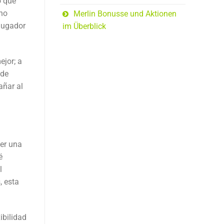
o que
 no
Merlin Bonusse und Aktionen
 jugador
im Überblick
ejor; a
 de
añar al
ver una
é
l
, esta
ibilidad