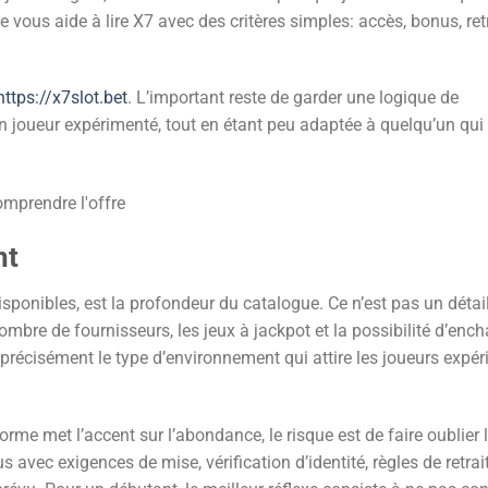
 vous aide à lire X7 avec des critères simples: accès, bonus, retr
https://x7slot.bet
. L’important reste de garder une logique de
n joueur expérimenté, tout en étant peu adaptée à quelqu’un qui
nt
disponibles, est la profondeur du catalogue. Ce n’est pas un détail
nombre de fournisseurs, les jeux à jackpot et la possibilité d’ench
précisément le type d’environnement qui attire les joueurs expé
rme met l’accent sur l’abondance, le risque est de faire oublier 
ec exigences de mise, vérification d’identité, règles de retrait