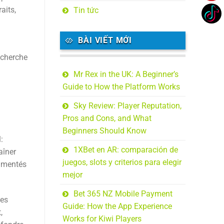
aits,
Tin tức
BÀI VIẾT MỚI
 cherche
Mr Rex in the UK: A Beginner’s
Guide to How the Platform Works
Sky Review: Player Reputation,
Pros and Cons, and What
Beginners Should Know
:
1XBet en AR: comparación de
aîner
juegos, slots y criterios para elegir
rimentés
mejor
Bet 365 NZ Mobile Payment
les
Guide: How the App Experience
,
Works for Kiwi Players