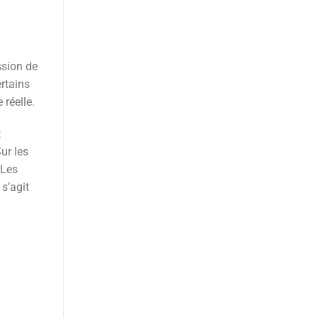
ssion de
ertains
 réelle.
t
ur les
 Les
s’agit