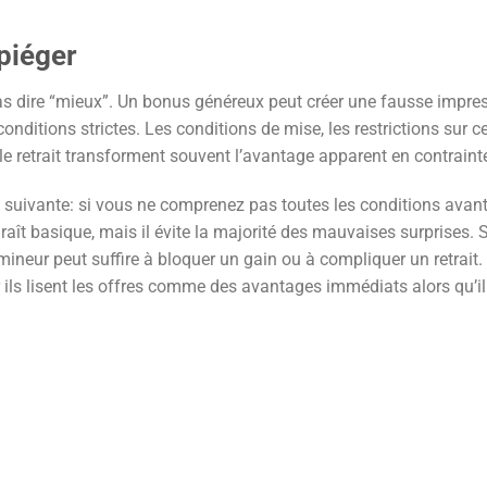
piéger
s dire “mieux”. Un bonus généreux peut créer une fausse impre
onditions strictes. Les conditions de mise, les restrictions sur c
le retrait transforment souvent l’avantage apparent en contrainte
la suivante: si vous ne comprenez pas toutes les conditions avan
raît basique, mais il évite la majorité des mauvaises surprises. S
mineur peut suffire à bloquer un gain ou à compliquer un retrait.
ils lisent les offres comme des avantages immédiats alors qu’il 