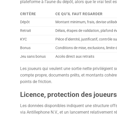
plateforme à l’aune du dépôt, alors que le vrai test es
CRITÈRE
CE QU’IL FAUT REGARDER
Dépôt
Montant minimum, frais, devise utilisé
Retrait
Délais, étapes de validation, plafond é
KYC
Pièce d’identité, justificatif, contrôle
Bonus
Conditions de mise, exclusions, limite
Jeu sans bonus
Accès direct aux retraits
Les joueurs qui veulent une sortie nette privilégient
compte propre, documents prêts, et montants cohérents
points de friction.
Licence, protection des joueurs
Les données disponibles indiquent une structure offs
via Antillephone N.V., et un lancement relativement r