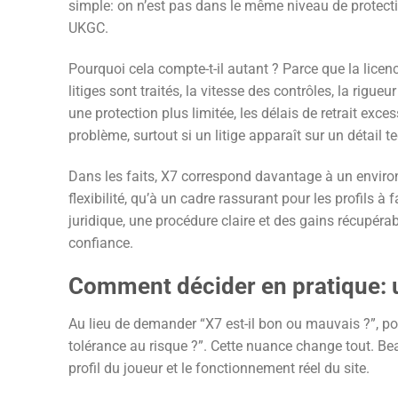
simple: on n’est pas dans le même niveau de protec
UKGC.
Pourquoi cela compte-t-il autant ? Parce que la licenc
litiges sont traités, la vitesse des contrôles, la rigu
une protection plus limitée, les délais de retrait exce
problème, surtout si un litige apparaît sur un détail t
Dans les faits, X7 correspond davantage à un enviro
flexibilité, qu’à un cadre rassurant pour les profils à 
juridique, une procédure claire et des gains récupérabl
confiance.
Comment décider en pratique:
Au lieu de demander “X7 est-il bon ou mauvais ?”, po
tolérance au risque ?”. Cette nuance change tout. B
profil du joueur et le fonctionnement réel du site.