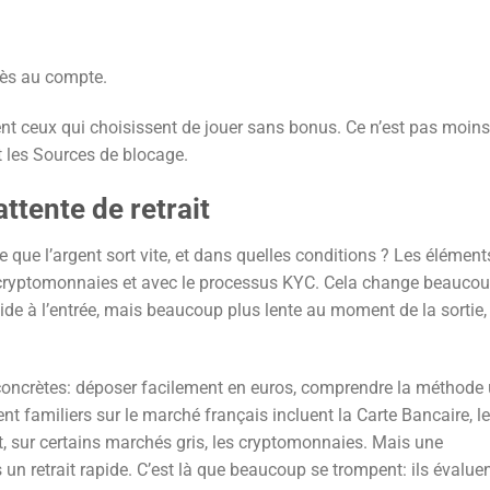
ccès au compte.
ent ceux qui choisissent de jouer sans bonus. Ce n’est pas moins
uit les Sources de blocage.
ttente de retrait
e que l’argent sort vite, et dans quelles conditions ? Les élément
les cryptomonnaies et avec le processus KYC. Cela change beauco
ide à l’entrée, mais beaucoup plus lente au moment de la sortie,
 concrètes: déposer facilement en euros, comprendre la méthode u
ent familiers sur le marché français incluent la Carte Bancaire, l
et, sur certains marchés gris, les cryptomonnaies. Mais une
n retrait rapide. C’est là que beaucoup se trompent: ils évaluen