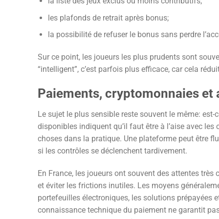
la liste des jeux exclus ou moins contributifs;
les plafonds de retrait après bonus;
la possibilité de refuser le bonus sans perdre l’a
Sur ce point, les joueurs les plus prudents sont souv
“intelligent”, c’est parfois plus efficace, car cela réd
Paiements, cryptomonnaies et a
Le sujet le plus sensible reste souvent le même: est-c
disponibles indiquent qu’il faut être à l’aise avec 
choses dans la pratique. Une plateforme peut être flu
si les contrôles se déclenchent tardivement.
En France, les joueurs ont souvent des attentes très
et éviter les frictions inutiles. Les moyens généralem
portefeuilles électroniques, les solutions prépayées 
connaissance technique du paiement ne garantit pas u