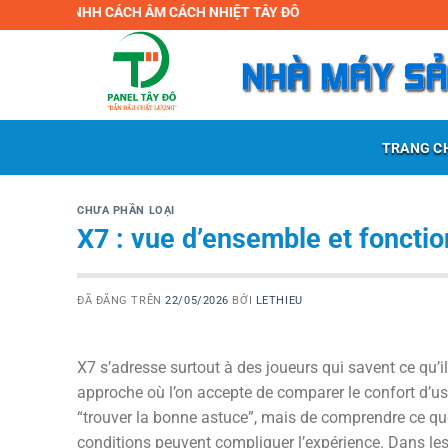
Chuyển
TNHH CÁCH ÂM CÁCH NHIỆT TÂY ĐÔ
đến
nội
dung
TRANG C
CHƯA PHẦN LOẠI
X7 : vue d’ensemble et fonctio
ĐÃ ĐĂNG TRÊN
22/05/2026
BỞI
LETHIEU
X7 s’adresse surtout à des joueurs qui savent ce qu’i
approche où l’on accepte de comparer le confort d’usa
“trouver la bonne astuce”, mais de comprendre ce que
conditions peuvent compliquer l’expérience. Dans les 