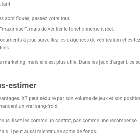
utant:
es sont floues, passez votre tour.
“maximiser”, mais de vérifier le fonctionnement réel.
uments à jour, surveillez les exigences de vérification et évitez
iles.
arketing, mais elle est plus utile. Dans les jeux d’argent, ce s
us-estimer
s avantages. X7 peut séduire par son volume de jeux et son posit
mandent un vrai sang-froid.
onus, lisez-les comme un contrat, pas comme une récompense.
is il peut aussi ralentir une sortie de fonds.