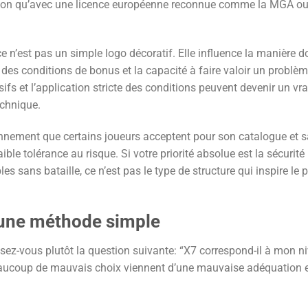
tion qu’avec une licence européenne reconnue comme la MGA ou
e n’est pas un simple logo décoratif. Elle influence la manière d
eur des conditions de bonus et la capacité à faire valoir un problè
ssifs et l’application stricte des conditions peuvent devenir un vra
echnique.
nnement que certains joueurs acceptent pour son catalogue et s
faible tolérance au risque. Si votre priorité absolue est la sécurité
es sans bataille, ce n’est pas le type de structure qui inspire le 
 une méthode simple
sez-vous plutôt la question suivante: “X7 correspond-il à mon n
eaucoup de mauvais choix viennent d’une mauvaise adéquation e