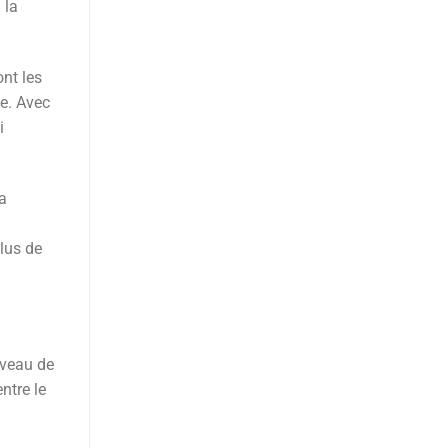
 la
ont les
me. Avec
i
a
plus de
iveau de
ntre le