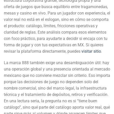
estructura corporativa grande, tecnología propia y una
oferta de juegos que busca equilibrio entre tragamonedas,
mesas y casino en vivo. Para un jugador con experiencia, el
valor real no está en el eslogan, sino en cómo se comporta
el producto: catálogo, límites, fricciones operativas y
claridad de reglas. Este análisis compara esos elementos
con foco práctico, para ayudarte a decidir si encaja con tu
forma de jugar y con tus expectativas en MX. Si quieres
revisar la plataforma directamente, puedes
visitar sitio
.
La marca 888 también exige una desambiguación útil: hay
una operación global y una presencia orientada al mercado
mexicano que no conviene mezclar sin criterio. Eso importa
porque las decisiones de juego no dependen solo del
nombre comercial, sino del marco legal, la infraestructura
técnica y el tratamiento de depósitos, retiros y verificación.
En una lectura seria, la pregunta no es si “tiene buen
catálogo”, sino qué parte del catálogo aporta valor real, qué
parte sirve más al volumen y dónde aparecen límites que