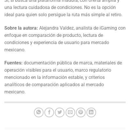
Sí, si busca una plataforma madura, con oferta amplia y
una lectura cuidadosa de condiciones. No es la opción
ideal para quien solo persigue la ruta más simple al retiro.
Sobre la autora:
Alejandra Valdez, analista de iGaming con
enfoque en comparación de producto, lectura de
condiciones y experiencia de usuario para mercado
mexicano.
Fuentes:
documentación pública de marca, materiales de
operación visibles para el usuario, marco regulatorio
mencionado en la información estable, y criterios
analíticos de comparación aplicados al mercado
mexicano.