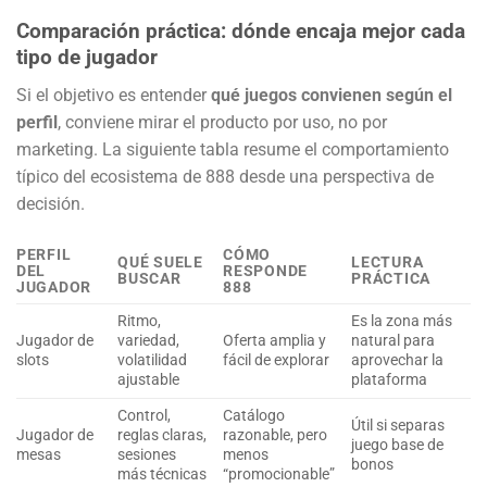
Comparación práctica: dónde encaja mejor cada
tipo de jugador
Si el objetivo es entender
qué juegos convienen según el
perfil
, conviene mirar el producto por uso, no por
marketing. La siguiente tabla resume el comportamiento
típico del ecosistema de 888 desde una perspectiva de
decisión.
PERFIL
CÓMO
QUÉ SUELE
LECTURA
DEL
RESPONDE
BUSCAR
PRÁCTICA
JUGADOR
888
Ritmo,
Es la zona más
Jugador de
variedad,
Oferta amplia y
natural para
slots
volatilidad
fácil de explorar
aprovechar la
ajustable
plataforma
Control,
Catálogo
Útil si separas
Jugador de
reglas claras,
razonable, pero
juego base de
mesas
sesiones
menos
bonos
más técnicas
“promocionable”