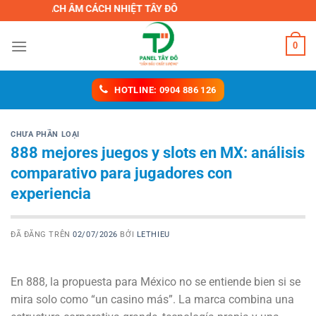
Chuyển
H CÁCH ÂM CÁCH NHIỆT TÂY ĐÔ
đến
nội
0
dung
HOTLINE: 0904 886 126
CHƯA PHẦN LOẠI
888 mejores juegos y slots en MX: análisis
comparativo para jugadores con
experiencia
ĐÃ ĐĂNG TRÊN
02/07/2026
BỞI
LETHIEU
En 888, la propuesta para México no se entiende bien si se
mira solo como “un casino más”. La marca combina una