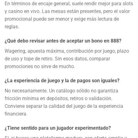
En términos de encaje general, suele rendir mejor para slots
y casino en vivo. Las mesas están presentes, pero el valor
promocional puede ser menor y exige más lectura de
reglas.
¿Qué debo revisar antes de aceptar un bono en 888?
Wagering, apuesta máxima, contribución por juego, plazo
de uso y tope de retiro. Sin esos datos, comparar
promociones no sirve de mucho.
¿La experiencia de juego y la de pagos son iguales?
No necesariamente. Un catálogo sólido no garantiza
fricción mínima en depósitos, retiros o validación.
Conviene separar la calidad del juego de la experiencia
financiera.
¿Tiene sentido para un jugador experimentado?