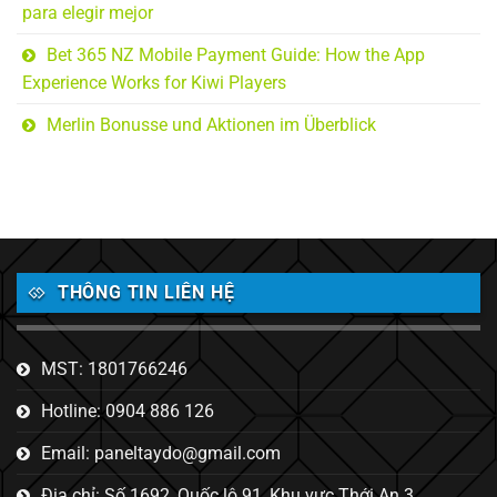
para elegir mejor
Bet 365 NZ Mobile Payment Guide: How the App
Experience Works for Kiwi Players
Merlin Bonusse und Aktionen im Überblick
THÔNG TIN LIÊN HỆ
MST: 1801766246
Hotline: 0904 886 126
Email: paneltaydo@gmail.com
Địa chỉ: Số 1692, Quốc lộ 91, Khu vực Thới An 3,