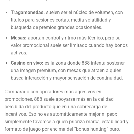
Tragamonedas:
suelen ser el núcleo de volumen, con
títulos para sesiones cortas, media volatilidad y
búsqueda de premios grandes ocasionales.
Mesas:
aportan control y ritmo más técnico, pero su
valor promocional suele ser limitado cuando hay bonos
activos.
Casino en vivo:
es la zona donde 888 intenta sostener
una imagen premium, con mesas que atraen a quien
busca interacción y mayor sensación de continuidad.
Comparado con operadores más agresivos en
promociones, 888 suele apoyarse más en la calidad
percibida del producto que en una sobrecarga de
incentivos. Eso no es automáticamente mejor ni peor;
simplemente favorece a quien prioriza marca, estabilidad y
formato de juego por encima del “bonus hunting” puro.