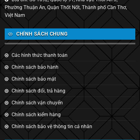
Phường Thuận An, Quận Thốt Nốt, Thành phố Cần Thơ,
Việt Nam
CHÍNH SÁCH CHUNG
Các hình thức thanh toán
Chính sách bảo hành
Chính sách bảo mật
Chính sách đổi, trả hàng
Chính sách vận chuyển
Chính sách kiểm hàng
Chính sách bảo vệ thông tin cá nhân