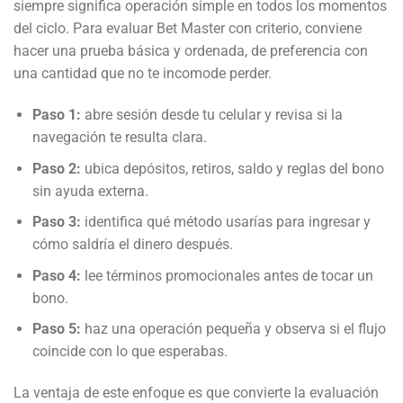
siempre significa operación simple en todos los momentos
del ciclo. Para evaluar Bet Master con criterio, conviene
hacer una prueba básica y ordenada, de preferencia con
una cantidad que no te incomode perder.
Paso 1:
abre sesión desde tu celular y revisa si la
navegación te resulta clara.
Paso 2:
ubica depósitos, retiros, saldo y reglas del bono
sin ayuda externa.
Paso 3:
identifica qué método usarías para ingresar y
cómo saldría el dinero después.
Paso 4:
lee términos promocionales antes de tocar un
bono.
Paso 5:
haz una operación pequeña y observa si el flujo
coincide con lo que esperabas.
La ventaja de este enfoque es que convierte la evaluación