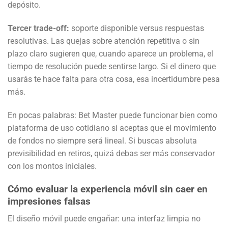
depósito.
Tercer trade-off:
soporte disponible versus respuestas
resolutivas. Las quejas sobre atención repetitiva o sin
plazo claro sugieren que, cuando aparece un problema, el
tiempo de resolución puede sentirse largo. Si el dinero que
usarás te hace falta para otra cosa, esa incertidumbre pesa
más.
En pocas palabras: Bet Master puede funcionar bien como
plataforma de uso cotidiano si aceptas que el movimiento
de fondos no siempre será lineal. Si buscas absoluta
previsibilidad en retiros, quizá debas ser más conservador
con los montos iniciales.
Cómo evaluar la experiencia móvil sin caer en
impresiones falsas
El diseño móvil puede engañar: una interfaz limpia no