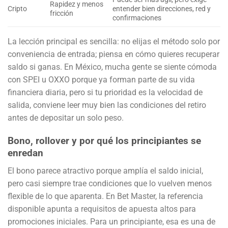
Rapidez y menos
Cripto
entender bien direcciones, red y
fricción
confirmaciones
La lección principal es sencilla: no elijas el método solo por
conveniencia de entrada; piensa en cómo quieres recuperar
saldo si ganas. En México, mucha gente se siente cómoda
con SPEI u OXXO porque ya forman parte de su vida
financiera diaria, pero si tu prioridad es la velocidad de
salida, conviene leer muy bien las condiciones del retiro
antes de depositar un solo peso.
Bono, rollover y por qué los principiantes se
enredan
El bono parece atractivo porque amplía el saldo inicial,
pero casi siempre trae condiciones que lo vuelven menos
flexible de lo que aparenta. En Bet Master, la referencia
disponible apunta a requisitos de apuesta altos para
promociones iniciales. Para un principiante, esa es una de