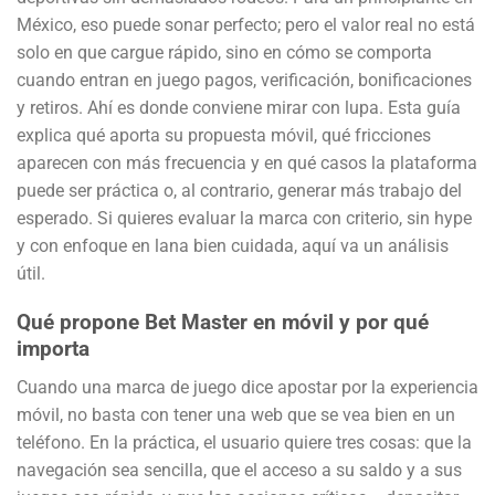
México, eso puede sonar perfecto; pero el valor real no está
solo en que cargue rápido, sino en cómo se comporta
cuando entran en juego pagos, verificación, bonificaciones
y retiros. Ahí es donde conviene mirar con lupa. Esta guía
explica qué aporta su propuesta móvil, qué fricciones
aparecen con más frecuencia y en qué casos la plataforma
puede ser práctica o, al contrario, generar más trabajo del
esperado. Si quieres evaluar la marca con criterio, sin hype
y con enfoque en lana bien cuidada, aquí va un análisis
útil.
Qué propone Bet Master en móvil y por qué
importa
Cuando una marca de juego dice apostar por la experiencia
móvil, no basta con tener una web que se vea bien en un
teléfono. En la práctica, el usuario quiere tres cosas: que la
navegación sea sencilla, que el acceso a su saldo y a sus