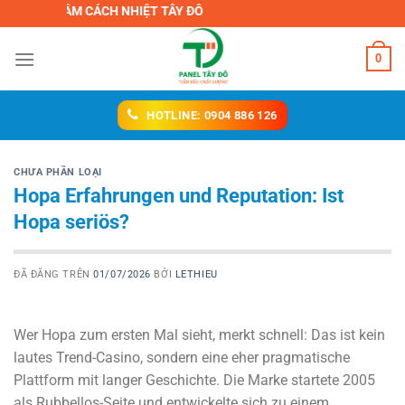
Chuyển
H ÂM CÁCH NHIỆT TÂY ĐÔ
đến
nội
0
dung
HOTLINE: 0904 886 126
CHƯA PHẦN LOẠI
Hopa Erfahrungen und Reputation: Ist
Hopa seriös?
ĐÃ ĐĂNG TRÊN
01/07/2026
BỞI
LETHIEU
Wer Hopa zum ersten Mal sieht, merkt schnell: Das ist kein
lautes Trend-Casino, sondern eine eher pragmatische
Plattform mit langer Geschichte. Die Marke startete 2005
als Rubbellos-Seite und entwickelte sich zu einem