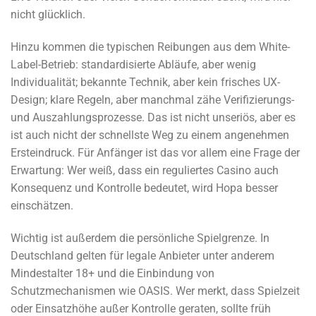
nicht glücklich.
Hinzu kommen die typischen Reibungen aus dem White-
Label-Betrieb: standardisierte Abläufe, aber wenig
Individualität; bekannte Technik, aber kein frisches UX-
Design; klare Regeln, aber manchmal zähe Verifizierungs-
und Auszahlungsprozesse. Das ist nicht unseriös, aber es
ist auch nicht der schnellste Weg zu einem angenehmen
Ersteindruck. Für Anfänger ist das vor allem eine Frage der
Erwartung: Wer weiß, dass ein reguliertes Casino auch
Konsequenz und Kontrolle bedeutet, wird Hopa besser
einschätzen.
Wichtig ist außerdem die persönliche Spielgrenze. In
Deutschland gelten für legale Anbieter unter anderem
Mindestalter 18+ und die Einbindung von
Schutzmechanismen wie OASIS. Wer merkt, dass Spielzeit
oder Einsatzhöhe außer Kontrolle geraten, sollte früh