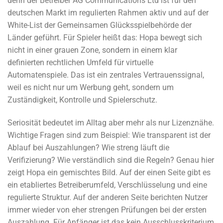
denn der Betreiber AG Communications Ltd ist für den
deutschen Markt im regulierten Rahmen aktiv und auf der
White-List der Gemeinsamen Glücksspielbehörde der
Länder geführt. Für Spieler heißt das: Hopa bewegt sich
nicht in einer grauen Zone, sondern in einem klar
definierten rechtlichen Umfeld für virtuelle
Automatenspiele. Das ist ein zentrales Vertrauenssignal,
weil es nicht nur um Werbung geht, sondern um
Zuständigkeit, Kontrolle und Spielerschutz.
Seriosität bedeutet im Alltag aber mehr als nur Lizenznähe.
Wichtige Fragen sind zum Beispiel: Wie transparent ist der
Ablauf bei Auszahlungen? Wie streng läuft die
Verifizierung? Wie verständlich sind die Regeln? Genau hier
zeigt Hopa ein gemischtes Bild. Auf der einen Seite gibt es
ein etabliertes Betreiberumfeld, Verschlüsselung und eine
regulierte Struktur. Auf der anderen Seite berichten Nutzer
immer wieder von eher strengen Prüfungen bei der ersten
Auszahlung. Für Anfänger ist das kein Ausschlusskriterium,