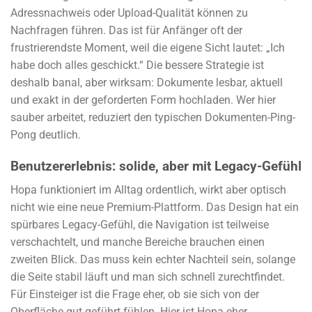
Adressnachweis oder Upload-Qualität können zu
Nachfragen führen. Das ist für Anfänger oft der
frustrierendste Moment, weil die eigene Sicht lautet: „Ich
habe doch alles geschickt.“ Die bessere Strategie ist
deshalb banal, aber wirksam: Dokumente lesbar, aktuell
und exakt in der geforderten Form hochladen. Wer hier
sauber arbeitet, reduziert den typischen Dokumenten-Ping-
Pong deutlich.
Benutzererlebnis: solide, aber mit Legacy-Gefühl
Hopa funktioniert im Alltag ordentlich, wirkt aber optisch
nicht wie eine neue Premium-Plattform. Das Design hat ein
spürbares Legacy-Gefühl, die Navigation ist teilweise
verschachtelt, und manche Bereiche brauchen einen
zweiten Blick. Das muss kein echter Nachteil sein, solange
die Seite stabil läuft und man sich schnell zurechtfindet.
Für Einsteiger ist die Frage eher, ob sie sich von der
Oberfläche gut geführt fühlen. Hier ist Hopa eher