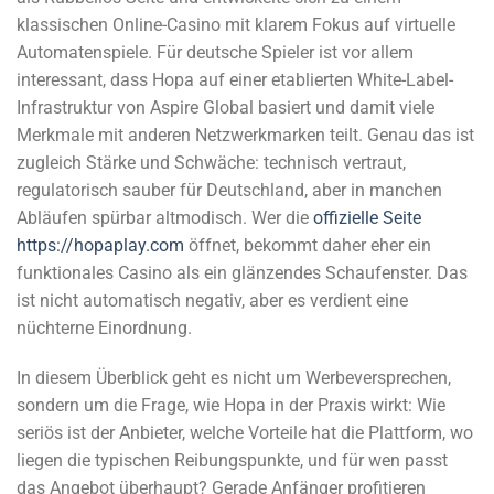
klassischen Online-Casino mit klarem Fokus auf virtuelle
Automatenspiele. Für deutsche Spieler ist vor allem
interessant, dass Hopa auf einer etablierten White-Label-
Infrastruktur von Aspire Global basiert und damit viele
Merkmale mit anderen Netzwerkmarken teilt. Genau das ist
zugleich Stärke und Schwäche: technisch vertraut,
regulatorisch sauber für Deutschland, aber in manchen
Abläufen spürbar altmodisch. Wer die
offizielle Seite
https://hopaplay.com
öffnet, bekommt daher eher ein
funktionales Casino als ein glänzendes Schaufenster. Das
ist nicht automatisch negativ, aber es verdient eine
nüchterne Einordnung.
In diesem Überblick geht es nicht um Werbeversprechen,
sondern um die Frage, wie Hopa in der Praxis wirkt: Wie
seriös ist der Anbieter, welche Vorteile hat die Plattform, wo
liegen die typischen Reibungspunkte, und für wen passt
das Angebot überhaupt? Gerade Anfänger profitieren