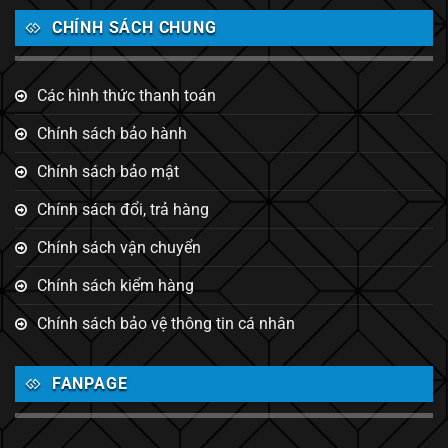
CHÍNH SÁCH CHUNG
Các hình thức thanh toán
Chính sách bảo hành
Chính sách bảo mật
Chính sách đổi, trả hàng
Chính sách vận chuyển
Chính sách kiểm hàng
Chính sách bảo vệ thông tin cá nhân
FANPAGE