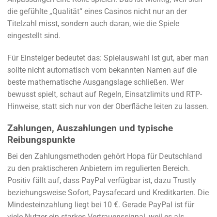
die gefühlte „Qualität“ eines Casinos nicht nur an der
Titelzahl misst, sondern auch daran, wie die Spiele
eingestellt sind.
Für Einsteiger bedeutet das: Spielauswahl ist gut, aber man
sollte nicht automatisch vom bekannten Namen auf die
beste mathematische Ausgangslage schließen. Wer
bewusst spielt, schaut auf Regeln, Einsatzlimits und RTP-
Hinweise, statt sich nur von der Oberfläche leiten zu lassen.
Zahlungen, Auszahlungen und typische
Reibungspunkte
Bei den Zahlungsmethoden gehört Hopa für Deutschland
zu den praktischeren Anbietern im regulierten Bereich.
Positiv fällt auf, dass PayPal verfügbar ist, dazu Trustly
beziehungsweise Sofort, Paysafecard und Kreditkarten. Die
Mindesteinzahlung liegt bei 10 €. Gerade PayPal ist für
viele Nutzer ein starkes Vertrauenssignal, weil es als