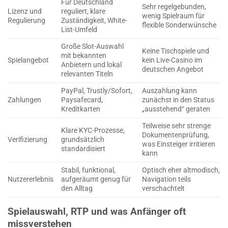
Für Deutschland
Sehr regelgebunden,
Lizenz und
reguliert, klare
wenig Spielraum für
Regulierung
Zuständigkeit, White-
flexible Sonderwünsche
List-Umfeld
Große Slot-Auswahl
Keine Tischspiele und
mit bekannten
Spielangebot
kein Live-Casino im
Anbietern und lokal
deutschen Angebot
relevanten Titeln
PayPal, Trustly/Sofort,
Auszahlung kann
Zahlungen
Paysafecard,
zunächst in den Status
Kreditkarten
„ausstehend“ geraten
Teilweise sehr strenge
Klare KYC-Prozesse,
Dokumentenprüfung,
Verifizierung
grundsätzlich
was Einsteiger irritieren
standardisiert
kann
Stabil, funktional,
Optisch eher altmodisch,
Nutzererlebnis
aufgeräumt genug für
Navigation teils
den Alltag
verschachtelt
Spielauswahl, RTP und was Anfänger oft
missverstehen