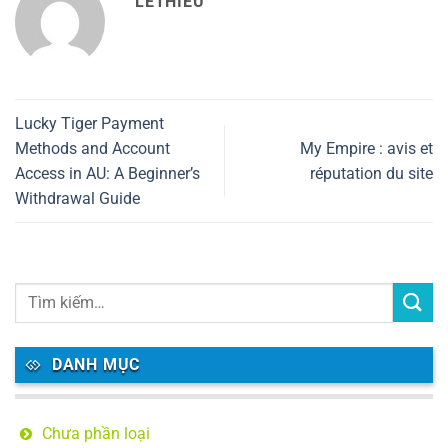
LETHIEU
Lucky Tiger Payment
Methods and Account
My Empire : avis et
Access in AU: A Beginner’s
réputation du site
Withdrawal Guide
DANH MỤC
Chưa phần loại