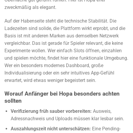
zweckmäßig als elegant.
Auf der Habenseite steht die technische Stabilität. Die
Ladezeiten sind solide, die Plattform wirkt erprobt, und die
Basis ist mit anderen Marken aus demselben Netzwerk
vergleichbar. Das ist gerade für Spieler relevant, die keine
Experimente wollen. Wer einfach Slots öffnen, einzahlen
und spielen möchte, findet hier eine funktionale Umgebung.
Wer ein besonders modernes Dashboard, große
Individualisierung oder ein sehr intuitives App-Gefühl
erwartet, wird etwas weniger begeistert sein.
Worauf Anfänger bei Hopa besonders achten
sollten
Verifizierung früh sauber vorbereiten:
Ausweis,
Adressnachweis und Uploads müssen klar lesbar sein.
Auszahlungszeit nicht unterschätzen:
Eine Pending-