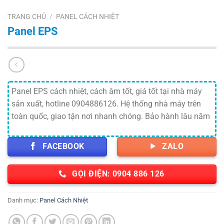
TRANG CHỦ
/
PANEL CÁCH NHIỆT
Panel EPS
Panel EPS cách nhiệt, cách âm tốt, giá tốt tại nhà máy
sản xuất, hotline 0904886126. Hệ thống nhà máy trên
toàn quốc, giao tận nơi nhanh chóng. Bảo hành lâu năm
FACEBOOK
ZALO
GỌI ĐIỆN: 0904 886 126
Danh mục:
Panel Cách Nhiệt