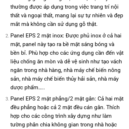
thường được áp dụng trong việc trang trí nội
thất và ngoại thất, mang lại sự tự nhiên và đẹp
mắt mà không cần sử dụng gỗ thật.
Panel EPS 2 mặt inox: Được phủ inox ở cả hai
mặt, panel này tạo ra bề mặt sáng bóng và
bền bỉ. Phù hợp cho các ứng dụng cần đến vật
liệu chống ăn mòn và dễ vệ sinh như tạo vách
ngăn trong nhà hàng, nhà máy chế biến nông
sản, nhà máy chế biến thủy hải sản, nhà máy
dược phẩm…..
Panel EPS 2 mặt phẳng/2 mặt gân: Cả hai mặt
đều phẳng hoặc cả 2 mặt đều cán gân. Thích
hợp cho các công trình xây dựng như làm
tường phân chia không gian trong nhà hoặc