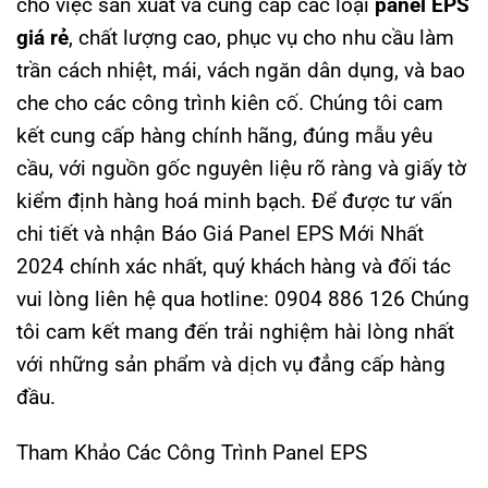
cho việc sản xuất và cung cấp các loại
panel EPS
giá rẻ
, chất lượng cao, phục vụ cho nhu cầu làm
trần cách nhiệt, mái, vách ngăn dân dụng, và bao
che cho các công trình kiên cố. Chúng tôi cam
kết cung cấp hàng chính hãng, đúng mẫu yêu
cầu, với nguồn gốc nguyên liệu rõ ràng và giấy tờ
kiểm định hàng hoá minh bạch. Để được tư vấn
chi tiết và nhận Báo Giá Panel EPS Mới Nhất
2024 chính xác nhất, quý khách hàng và đối tác
vui lòng liên hệ qua hotline:
0904 886 126
Chúng
tôi cam kết mang đến trải nghiệm hài lòng nhất
với những sản phẩm và dịch vụ đẳng cấp hàng
đầu.
Tham Khảo Các Công Trình Panel EPS