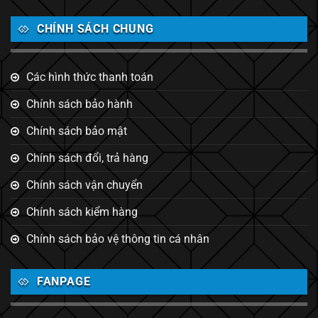
CHÍNH SÁCH CHUNG
Các hình thức thanh toán
Chính sách bảo hành
Chính sách bảo mật
Chính sách đổi, trả hàng
Chính sách vận chuyển
Chính sách kiểm hàng
Chính sách bảo vệ thông tin cá nhân
FANPAGE