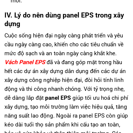
mới.
IV. Lý do nên dùng panel EPS trong xây
dựng
Cuộc sống hiện đại ngày càng phát triển và yêu
cầu ngày càng cao, khiến cho các tiêu chuẩn về
mức độ sạch và an toàn ngày càng khắt khe.
Vách Panel EPS
đã và đang góp mặt trong hầu
hết các dự án xây dựng dân dụng đến các dự án
xây dựng công nghiệp hiện đại, đòi hỏi tính linh
động và thi công nhanh chóng. Với tỷ trọng nhẹ,
dễ dàng lắp đặt
panel EPS
giúp tối ưu hoá chi phí
xây dựng, tạo môi trường làm việc hiệu quả, tăng
năng suất lao động. Ngoài ra panel EPS còn giúp
kéo dài tuổi thọ sản phẩm khi cấu tạo an toàn,