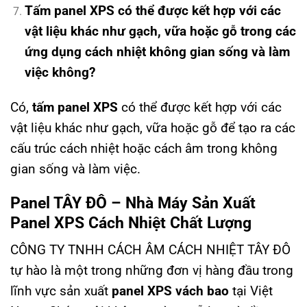
Tấm panel XPS có thể được kết hợp với các
vật liệu khác như gạch, vữa hoặc gỗ trong các
ứng dụng cách nhiệt không gian sống và làm
việc không?
Có,
tấm panel XPS
có thể được kết hợp với các
vật liệu khác như gạch, vữa hoặc gỗ để tạo ra các
cấu trúc cách nhiệt hoặc cách âm trong không
gian sống và làm việc.
Panel TÂY ĐÔ – Nhà Máy Sản Xuất
Panel XPS Cách Nhiệt Chất Lượng
CÔNG TY TNHH CÁCH ÂM CÁCH NHIỆT TÂY ĐÔ
tự hào là một trong những đơn vị hàng đầu trong
lĩnh vực sản xuất
panel XPS vách bao
tại Việt