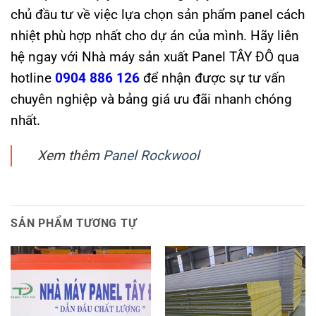
chủ đầu tư về việc lựa chọn sản phẩm panel cách
nhiệt phù hợp nhất cho dự án của mình. Hãy liên
hệ ngay với Nhà máy sản xuất Panel TÂY ĐÔ qua
hotline
0904 886 126
để nhận được sự tư vấn
chuyên nghiệp và bảng giá ưu đãi nhanh chóng
nhất.
Xem thêm
Panel Rockwool
SẢN PHẨM TƯƠNG TỰ