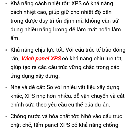
Khả năng cách nhiệt tốt: XPS có khả năng
cách nhiệt cao, giúp giữ cho nhiệt độ bên
trong được duy trì ổn định mà không cần sử
dụng nhiều năng lượng để làm mát hoặc làm
ấm.
Khả năng chịu lực tốt: Với cấu trúc tế bào đóng
rắn,
Vách panel XPS
có khả năng chịu lực tốt,
giúp tạo ra các cấu trúc vững chắc trong các
ứng dụng xây dựng.
Nhẹ và dễ cắt: So với nhiều vật liệu xây dựng
khác, XPS nhẹ hơn nhiều, dễ vận chuyển và cắt
chỉnh sửa theo yêu cầu cụ thể của dự án.
Chống nước và hóa chất tốt: Nhờ vào cấu trúc
chặt chẽ, tấm panel XPS có khả năng chống