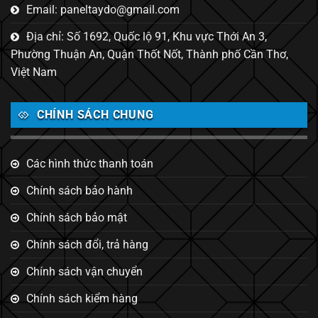
Email: paneltaydo@gmail.com
Địa chỉ: Số 1692, Quốc lộ 91, Khu vực Thới An 3,
Phường Thuận An, Quận Thốt Nốt, Thành phố Cần Thơ,
Việt Nam
CHÍNH SÁCH CHUNG
Các hình thức thanh toán
Chính sách bảo hành
Chính sách bảo mật
Chính sách đổi, trả hàng
Chính sách vận chuyển
Chính sách kiểm hàng