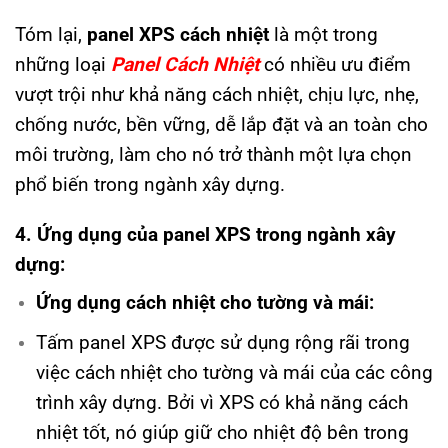
Tóm lại,
panel XPS cách nhiệt
là một trong
những loại
Panel Cách Nhiệt
có nhiều ưu điểm
vượt trội như khả năng cách nhiệt, chịu lực, nhẹ,
chống nước, bền vững, dễ lắp đặt và an toàn cho
môi trường, làm cho nó trở thành một lựa chọn
phổ biến trong ngành xây dựng.
4.
Ứng dụng của panel XPS trong ngành xây
dựng:
Ứng dụng cách nhiệt cho tường và mái:
Tấm panel XPS được sử dụng rộng rãi trong
việc cách nhiệt cho tường và mái của các công
trình xây dựng. Bởi vì XPS có khả năng cách
nhiệt tốt, nó giúp giữ cho nhiệt độ bên trong