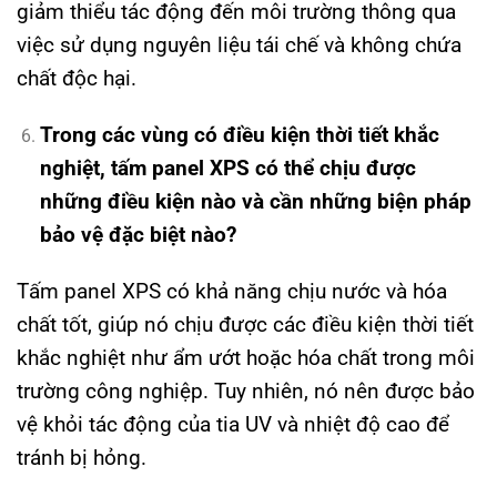
giảm thiểu tác động đến môi trường thông qua
việc sử dụng nguyên liệu tái chế và không chứa
chất độc hại.
Trong các vùng có điều kiện thời tiết khắc
nghiệt, tấm panel XPS có thể chịu được
những điều kiện nào và cần những biện pháp
bảo vệ đặc biệt nào?
Tấm panel XPS có khả năng chịu nước và hóa
chất tốt, giúp nó chịu được các điều kiện thời tiết
khắc nghiệt như ẩm ướt hoặc hóa chất trong môi
trường công nghiệp. Tuy nhiên, nó nên được bảo
vệ khỏi tác động của tia UV và nhiệt độ cao để
tránh bị hỏng.