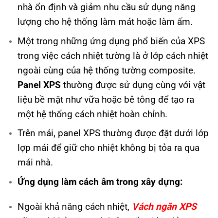
nhà ổn định và giảm nhu cầu sử dụng năng
lượng cho hệ thống làm mát hoặc làm ấm.
Một trong những ứng dụng phổ biến của XPS
trong việc cách nhiệt tường là ở lớp cách nhiệt
ngoài cùng của hệ thống tường composite.
Panel XPS
thường được sử dụng cùng với vật
liệu bề mặt như vữa hoặc bê tông để tạo ra
một hệ thống cách nhiệt hoàn chỉnh.
Trên mái, panel XPS thường được đặt dưới lớp
lợp mái để giữ cho nhiệt không bị tỏa ra qua
mái nhà.
Ứng dụng làm cách âm trong xây dựng:
Ngoài khả năng cách nhiệt,
Vách ngăn XPS