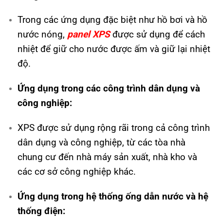
Trong các ứng dụng đặc biệt như hồ bơi và hồ
nước nóng,
panel XPS
được sử dụng để cách
nhiệt để giữ cho nước được ấm và giữ lại nhiệt
độ.
Ứng dụng trong các công trình dân dụng và
công nghiệp:
XPS được sử dụng rộng rãi trong cả công trình
dân dụng và công nghiệp, từ các tòa nhà
chung cư đến nhà máy sản xuất, nhà kho và
các cơ sở công nghiệp khác.
Ứng dụng trong hệ thống ống dẫn nước và hệ
thống điện: