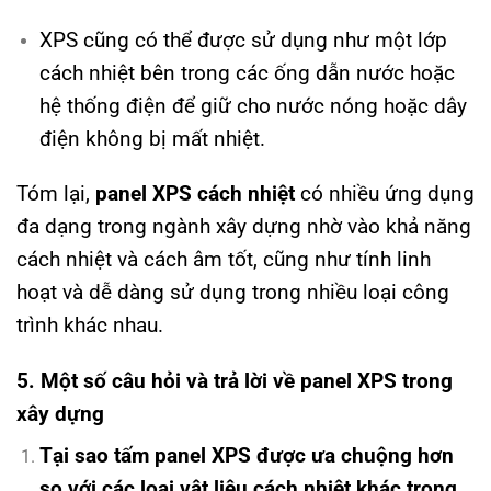
XPS cũng có thể được sử dụng như một lớp
cách nhiệt bên trong các ống dẫn nước hoặc
hệ thống điện để giữ cho nước nóng hoặc dây
điện không bị mất nhiệt.
Tóm lại,
panel XPS cách nhiệt
có nhiều ứng dụng
đa dạng trong ngành xây dựng nhờ vào khả năng
cách nhiệt và cách âm tốt, cũng như tính linh
hoạt và dễ dàng sử dụng trong nhiều loại công
trình khác nhau.
5. Một số câu hỏi và trả lời về panel XPS trong
xây dựng
Tại sao tấm panel XPS được ưa chuộng hơn
so với các loại vật liệu cách nhiệt khác trong