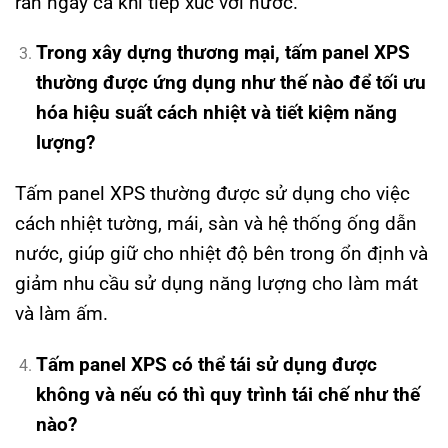
rắn ngay cả khi tiếp xúc với nước.
Trong xây dựng thương mại, tấm panel XPS
thường được ứng dụng như thế nào để tối ưu
hóa hiệu suất cách nhiệt và tiết kiệm năng
lượng?
Tấm panel XPS thường được sử dụng cho việc
cách nhiệt tường, mái, sàn và hệ thống ống dẫn
nước, giúp giữ cho nhiệt độ bên trong ổn định và
giảm nhu cầu sử dụng năng lượng cho làm mát
và làm ấm.
Tấm panel XPS có thể tái sử dụng được
không và nếu có thì quy trình tái chế như thế
nào?