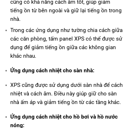
cũng có khả năng cách âm tốt, giúp giảm
tiếng ồn từ bên ngoài và giữ lại tiếng ồn trong
nhà.
Trong các ứng dụng như tường chia cách giữa
các căn phòng, tấm panel XPS có thể được sử
dụng để giảm tiếng ồn giữa các không gian
khác nhau.
Ứng dụng cách nhiệt cho sàn nhà:
XPS cũng được sử dụng dưới sàn nhà để cách
nhiệt và cách âm. Điều này giúp giữ cho sàn
nhà ấm áp và giảm tiếng ồn từ các tầng khác.
Ứng dụng cách nhiệt cho hồ bơi và hồ nước
nóng: