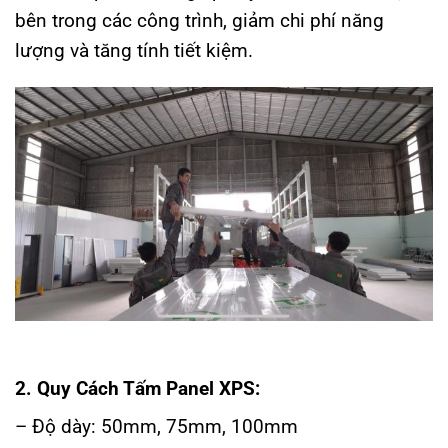
bên trong các công trình, giảm chi phí năng
lượng và tăng tính tiết kiệm.
2. Quy Cách Tấm Panel XPS:
– Độ dày: 50mm, 75mm, 100mm