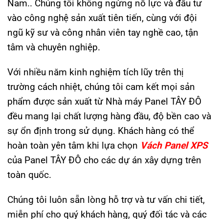
Nam.. Chúng tôi không ngừng nỗ lực và đầu tư
vào công nghệ sản xuất tiên tiến, cùng với đội
ngũ kỹ sư và công nhân viên tay nghề cao, tận
tâm và chuyên nghiệp.
Với nhiều năm kinh nghiệm tích lũy trên thị
trường cách nhiệt, chúng tôi cam kết mọi sản
phẩm được sản xuất từ Nhà máy Panel TÂY ĐÔ
đều mang lại chất lượng hàng đầu, độ bền cao và
sự ổn định trong sử dụng. Khách hàng có thể
hoàn toàn yên tâm khi lựa chọn
Vách
Panel XPS
của Panel TÂY ĐÔ cho các dự án xây dựng trên
toàn quốc.
Chúng tôi luôn sẵn lòng hỗ trợ và tư vấn chi tiết,
miễn phí cho quý khách hàng, quý đối tác và các