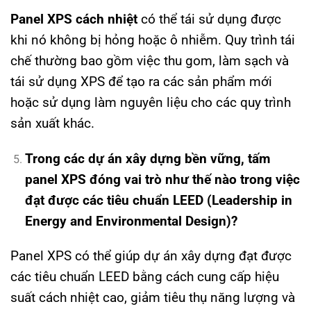
Panel XPS cách nhiệt
có thể tái sử dụng được
khi nó không bị hỏng hoặc ô nhiễm. Quy trình tái
chế thường bao gồm việc thu gom, làm sạch và
tái sử dụng XPS để tạo ra các sản phẩm mới
hoặc sử dụng làm nguyên liệu cho các quy trình
sản xuất khác.
Trong các dự án xây dựng bền vững, tấm
panel XPS đóng vai trò như thế nào trong việc
đạt được các tiêu chuẩn LEED (Leadership in
Energy and Environmental Design)?
Panel XPS có thể giúp dự án xây dựng đạt được
các tiêu chuẩn LEED bằng cách cung cấp hiệu
suất cách nhiệt cao, giảm tiêu thụ năng lượng và